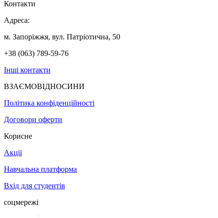
Контакти
Адреса:
м. Запоріжжя, вул. Патріотична, 50
+38 (063) 789-59-76
Інші контакти
ВЗАЄМОВІДНОСИНИ
Політика конфіденційності
Договори оферти
Корисне
Акції
Навчальна платформа
Вхід для студентів
соцмережі