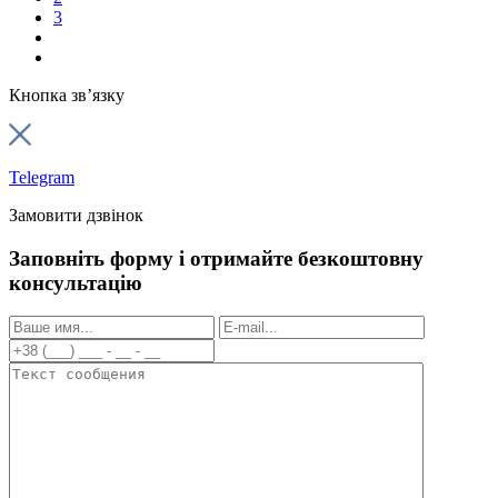
3
Кнопка зв’язку
Telegram
Замовити дзвінок
Заповніть форму і отримайте безкоштовну
консультацію