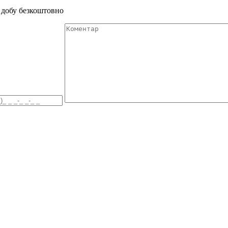
 добу безкоштовно