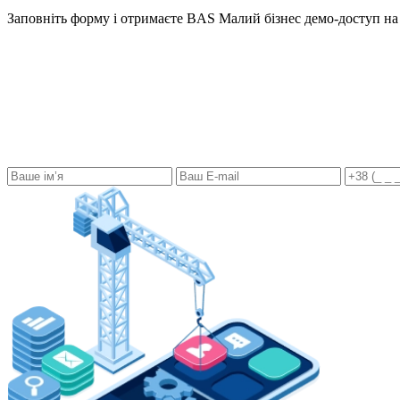
Заповніть форму і отримаєте BAS Малий бізнес демо-доступ на