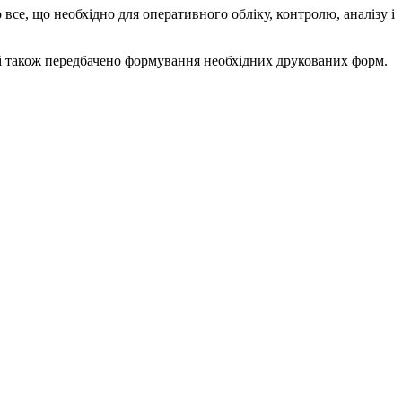
все, що необхідно для оперативного обліку, контролю, аналізу і
мі також передбачено формування необхідних друкованих форм.