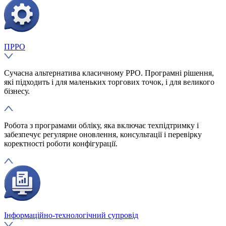
ПРРО
Сучасна альтернатива класичному РРО. Програмні рішення,
які підходить і для маленьких торгових точок, і для великого
бізнесу.
Робота з програмами обліку, яка включає техпідтримку і
забезпечує регулярне оновлення, консультації і перевірку
коректності роботи конфігурації.
Інформаційно-технологічний супровід