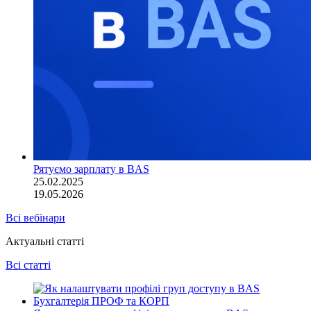
Рятуємо зарплату в BAS
25.02.2025
19.05.2026
Всі вебінари
Актуальні статті
Всі статті