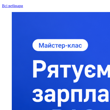
Всі вебінари