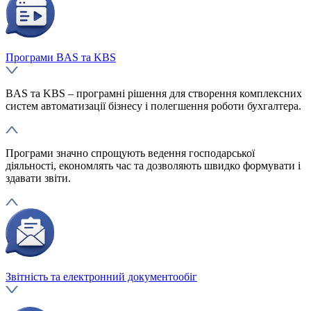
Програми BAS та KBS
BAS та KBS – програмні рішення для створення комплексних
систем автоматизації бізнесу і полегшення роботи бухгалтера.
Програми значно спрощують ведення господарської
діяльності, економлять час та дозволяють швидко формувати і
здавати звіти.
Звітність та електронний документообіг