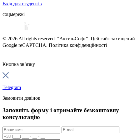
Вхід для студентів
соцмережі
© 2026 All rights reserved. "Актив-Софт". Цей сайт захищений
Google reCAPTCHA. Політика конфіденційності
Умови
використання
Кнопка зв’язку
Telegram
Замовити дзвінок
Заповніть форму і отримайте безкоштовну
консультацію