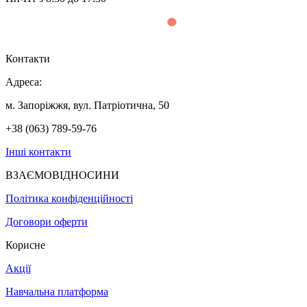
Контакти
Адреса:
м. Запоріжжя, вул. Патріотична, 50
+38 (063) 789-59-76
Інші контакти
ВЗАЄМОВІДНОСИНИ
Політика конфіденційності
Договори оферти
Корисне
Акції
Навчальна платформа