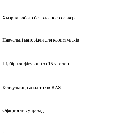
Хмарна робота без власного сервера
Навчальні матеріали для користувачів
Підбір конфігурації за 15 хвилин
Консультації аналітиків BAS
Офіційний супровід