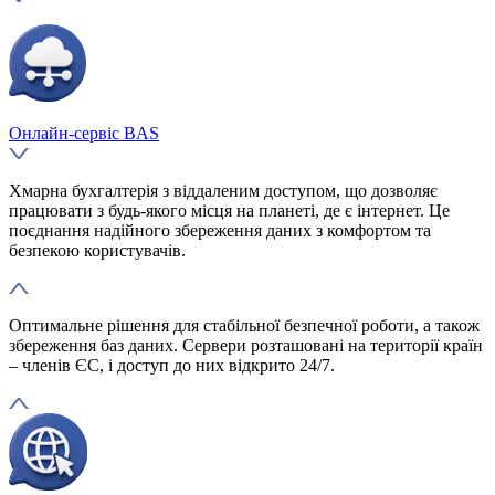
Онлайн-сервіс BAS
Хмарна бухгалтерія з віддаленим доступом, що дозволяє
працювати з будь-якого місця на планеті, де є інтернет. Це
поєднання надійного збереження даних з комфортом та
безпекою користувачів.
Оптимальне рішення для стабільної безпечної роботи, а також
збереження баз даних. Сервери розташовані на території країн
– членів ЄС, і доступ до них відкрито 24/7.