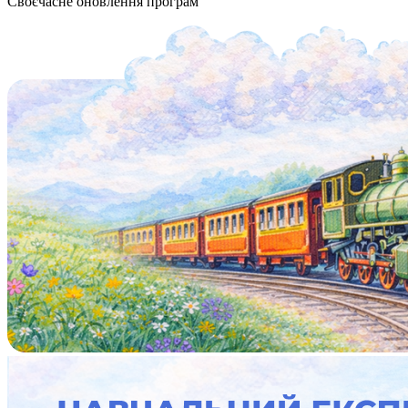
Своєчасне оновлення програм