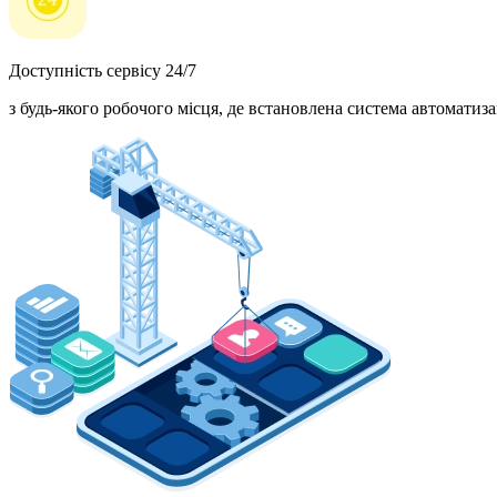
Доступність сервісу 24/7
з будь-якого робочого місця, де встановлена система автоматиза