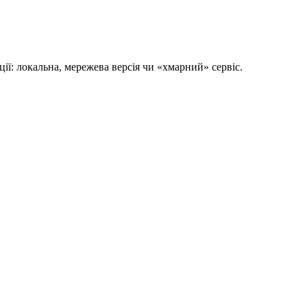
ції: локальна, мережева версія чи «хмарний» сервіс.