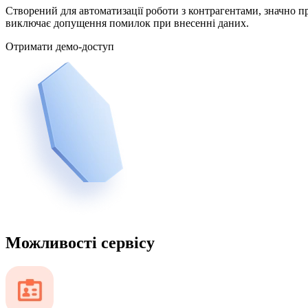
Створений для автоматизації роботи з контрагентами, значно п
виключає допущення помилок при внесенні даних.
Отримати демо-доступ
Можливості сервісу