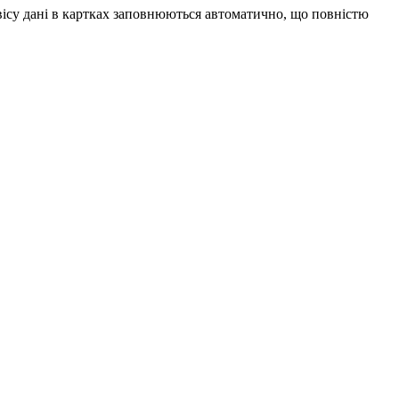
вісу дані в картках заповнюються автоматично, що повністю