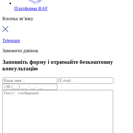
Платформа BAF
Кнопка зв’язку
Telegram
Замовити дзвінок
Заповніть форму і отримайте безкоштовну
консультацію