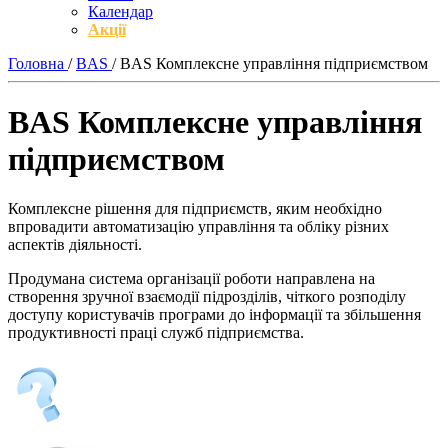
Календар
Акції
Головна
/
BAS
/
BAS Комплексне управління підприємством
BAS Комплексне управління
підприємством
Комплексне рішення для підприємств, яким необхідно
впровадити автоматизацію управління та обліку різних
аспектів діяльності.
Продумана система організації роботи направлена на
створення зручної взаємодії підрозділів, чіткого розподілу
доступу користувачів програми до інформації та збільшення
продуктивності праці служб підприємства.