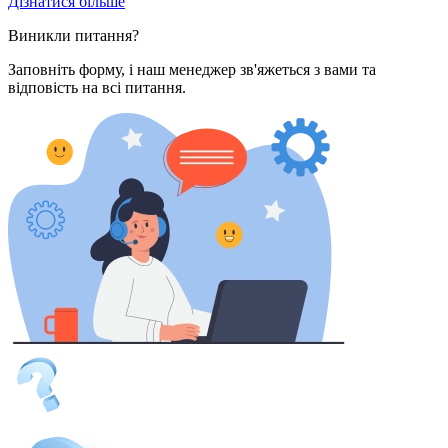
Дізнатися більше
Виникли питання?
Заповніть форму, і наш менеджер зв'яжеться з вами та
відповість на всi питання.