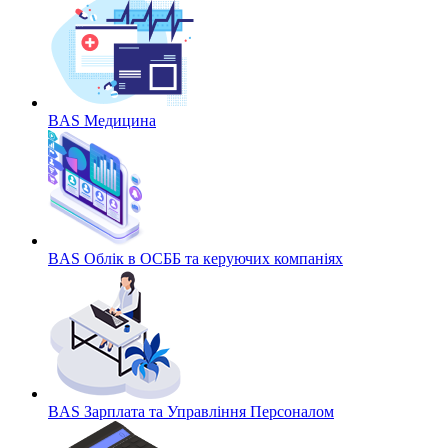
BAS Медицина
BAS Облік в ОСББ та керуючих компаніях
BAS Зарплата та Управління Персоналом