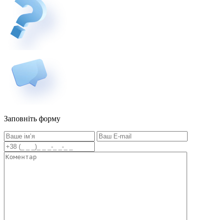
Заповніть форму