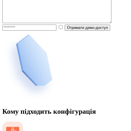
Кому підходить конфігурація