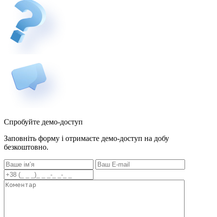
Спробуйте демо-доступ
Заповніть форму і отримаєте демо-доступ на добу
безкоштовно.