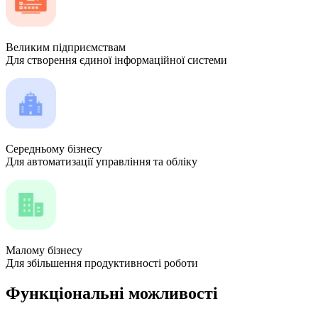
Великим підприємствам
Для створення єдиної інформаційної системи
Середньому бізнесу
Для автоматизації управління та обліку
Малому бізнесу
Для збільшення продуктивності роботи
Функціональні можливості