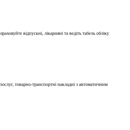
раховуйте відпускні, лікарняні та ведіть табель обліку
 послуг, товарно-транспортні накладні з автоматичним