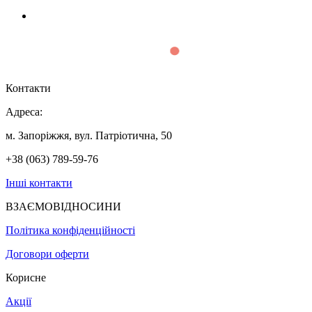
Контакти
Адреса:
м. Запоріжжя, вул. Патріотична, 50
+38 (063) 789-59-76
Інші контакти
ВЗАЄМОВІДНОСИНИ
Політика конфіденційності
Договори оферти
Корисне
Акції