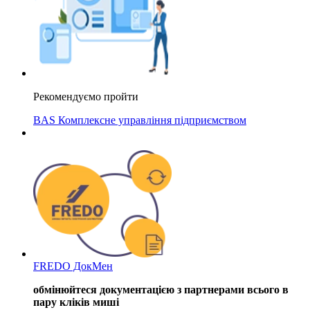
Рекомендуємо пройти
BAS Комплексне управління підприємством
FREDO ДокМен
обмінюйтеся документацією з партнерами всього в
пару кліків миші