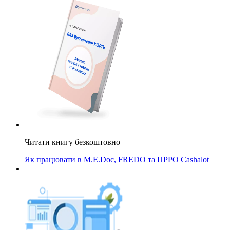
Читати книгу безкоштовно
Як працювати в M.E.Doc, FREDO та ПРРО Cashalot