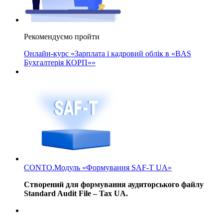
Рекомендуємо пройти
Онлайн-курс «Зарплата і кадровий облік в «BAS
Бухгалтерія КОРП»»
CONTO.Модуль «Формування SAF-T UA»
Створений для формування аудиторського файлу
Standard Audit File – Tax UA.