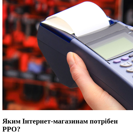
Яким Інтернет-магазинам потрібен
РРО?