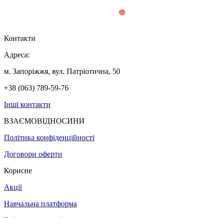
Контакти
Адреса:
м. Запоріжжя, вул. Патріотична, 50
+38 (063) 789-59-76
Інші контакти
ВЗАЄМОВІДНОСИНИ
Політика конфіденційності
Договори оферти
Корисне
Акції
Навчальна платформа