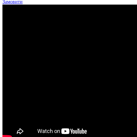
Замовити