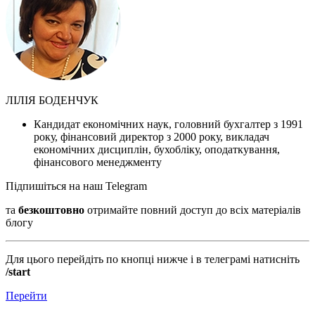
ЛІЛІЯ БОДЕНЧУК
Кандидат економічних наук, головний бухгалтер з 1991
року, фінансовий директор з 2000 року, викладач
економічних дисциплін, бухобліку, оподаткування,
фінансового менеджменту
Підпишіться на наш Telegram
та
безкоштовно
отримайте повний доступ до всіх матеріалів
блогу
Для цього перейдіть по кнопці нижче і в телеграмі натисніть
/start
Перейти