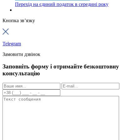
Перехід на єдиний податок в середині року
Кнопка зв’язку
Telegram
Замовити дзвінок
Заповніть форму і отримайте безкоштовну
консультацію