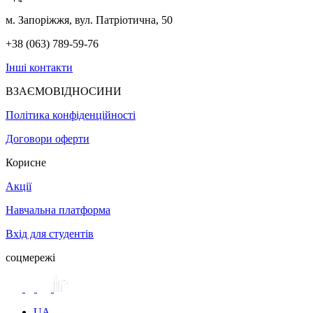
м. Запоріжжя, вул. Патріотична, 50
+38 (063) 789-59-76
Інші контакти
ВЗАЄМОВІДНОСИНИ
Політика конфіденційності
Договори оферти
Корисне
Акції
Навчальна платформа
Вхід для студентів
соцмережі
UA