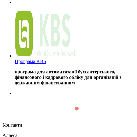
Програма KBS
програма для автоматизації бухгалтерського,
фінансового і кадрового обліку для організацій з
державним фінансуванням
Контакти
Адреса: