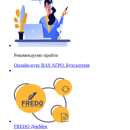
Рекомендуємо пройти
Онлайн-курс BAS АГРО. Бухгалтерія
FREDO ДокМен