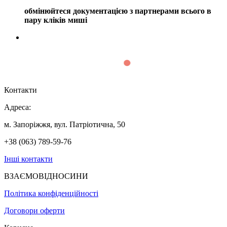
обмінюйтеся документацією з партнерами всього в
пару кліків миші
Контакти
Адреса:
м. Запоріжжя, вул. Патріотична, 50
+38 (063) 789-59-76
Інші контакти
ВЗАЄМОВІДНОСИНИ
Політика конфіденційності
Договори оферти