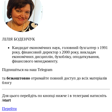
ЛІЛІЯ БОДЕНЧУК
Кандидат економічних наук, головний бухгалтер з 1991
року, фінансовий директор з 2000 року, викладач
економічних дисциплін, бухобліку, оподаткування,
фінансового менеджменту.
Підпишіться на наш Telegram
та
безкоштовно
отримайте повний доступ до всіх матеріалів
блогу
Для цього перейдіть по кнопці нижче і в телеграмі натисніть
/start
Перейти