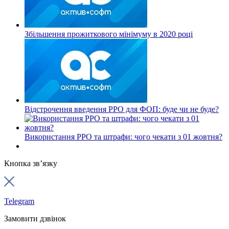
Збільшення прожиткового мінімуму в 2020 році
Відстрочення введення РРО для ФОП: буде чи не буде?
Використання РРО та штрафи: чого чекати з 01 жовтня?
Кнопка зв’язку
Telegram
Замовити дзвінок