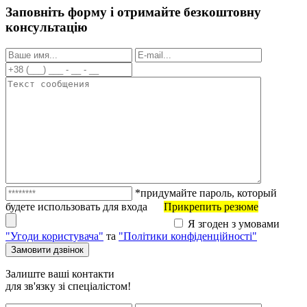
Заповніть форму і отримайте безкоштовну
консультацію
*придумайте пароль, который
будете использовать для входа
Прикрепить резюме
Я згоден з умовами
"Угоди користувача"
та
"Політики конфіденційності"
Залиште ваші контакти
для зв'язку зі спеціалістом!