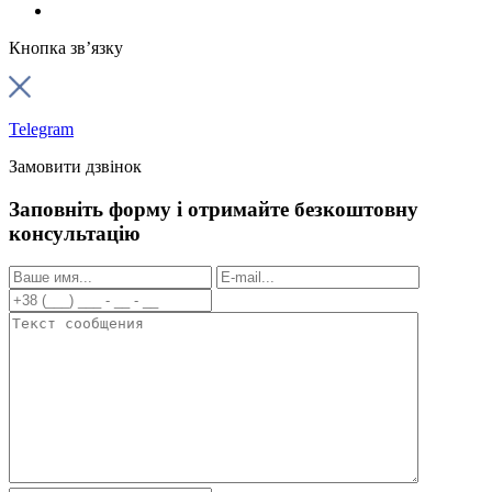
Кнопка зв’язку
Telegram
Замовити дзвінок
Заповніть форму і отримайте безкоштовну
консультацію