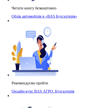
Читати книгу безкоштовно
Облік автомобілів в «BAS Бухгалтерія»
Рекомендуємо пройти
Онлайн-курс BAS АГРО. Бухгалтерія