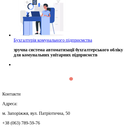
Бухгалтерія комунального підприємства
зручна система автоматизації бухгалтерського обліку
для комунальних унітарних підприємств
Контакти
Адреса:
м. Запоріжжя, вул. Патріотична, 50
+38 (063) 789-59-76