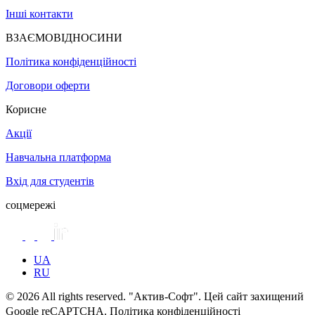
Інші контакти
ВЗАЄМОВІДНОСИНИ
Політика конфіденційності
Договори оферти
Корисне
Акції
Навчальна платформа
Вхід для студентів
соцмережі
UA
RU
© 2026 All rights reserved. "Актив-Софт". Цей сайт захищений
Google reCAPTCHA. Політика конфіденційності
Умови