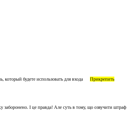
, который будете использовать для входа
Прикрепить
у заборонено. І це правда! Але суть в тому, що озвучити штраф