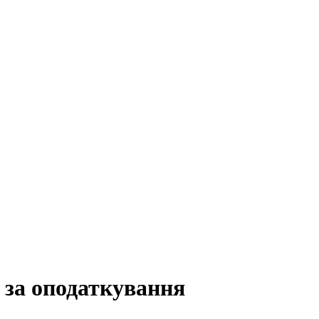
 за оподаткування