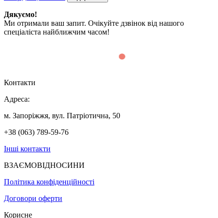
Дякуємо!
Ми отримали ваш запит. Очікуйте дзвінок від нашого
спеціаліста найближчим часом!
Контакти
Адреса:
м. Запоріжжя, вул. Патріотична, 50
+38 (063) 789-59-76
Інші контакти
ВЗАЄМОВІДНОСИНИ
Політика конфіденційності
Договори оферти
Корисне