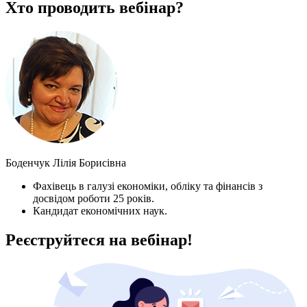
Хто проводить вебінар?
Боденчук Лілія Борисівна
Фахівець в галузі економіки, обліку та фінансів з
досвідом роботи 25 років.
Кандидат економічних наук.
Реєструйтеся на вебінар!