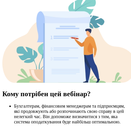
Кому потрібен цей вебінар?
Бухгалтерам, фінансовим менеджерам та підприємцям,
які продовжують або розпочинають свою справу в цей
нелегкий час. Він допоможе визначитися з тим, яка
система оподаткування буде найбільш оптимальною.