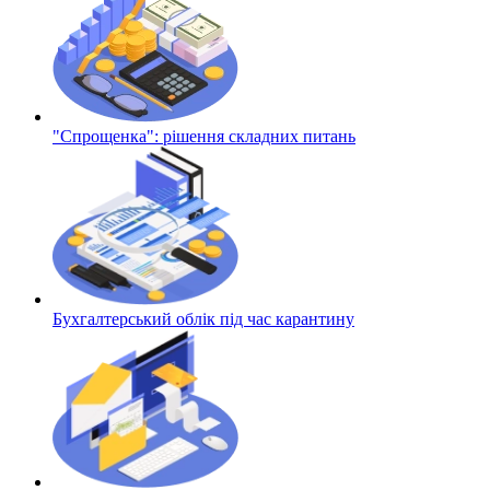
"Спрощенка": рішення складних питань
Бухгалтерський облік під час карантину