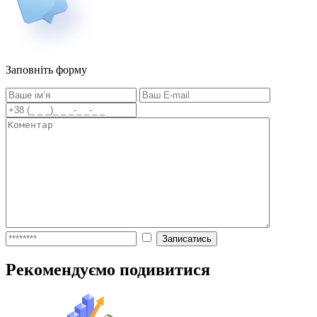
Заповніть форму
Рекомендуємо подивитися