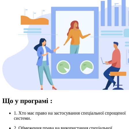
Що у програмі :
1.
Хто має право на застосування спеціальної спрощеної
системи.
2.
Обмеження права на використання спеціальної