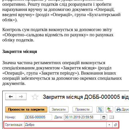
оперативно. Решту податків слід розрахувати і зробити
нарахування вручну за допомогою документа «Операції,
введені вручну» (розділ «Операції», група «Бухгалтерський
облік»).
Контроль сум податків виконується за допомогою звіту
«Оборотно–сальдова відомість по рахунку» по рахунках
обліку податків.
Закриття місяця
Значна частина регламентних операцій виконується
спеціалізованим документом «Закриття місяця» (розділ
«Операції», група «Закриття періоду»). Виконання інших
операцій забезпечується за допомогою окремих спеціальних
документів.