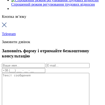
Спрощений режим регулювання трудових відносин
Кнопка зв’язку
Telegram
Замовити дзвінок
Заповніть форму і отримайте безкоштовну
консультацію