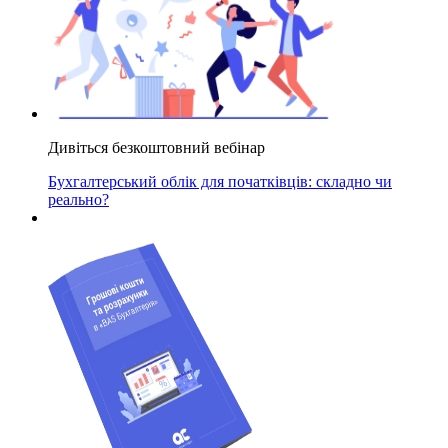
Дивіться безкоштовний вебінар
Бухгалтерський облік для початківців: складно чи
реально?