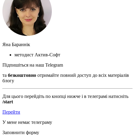
Яна Бараннік
методист Актив-Софт
Підпишіться на наш Telegram
та
безкоштовно
отримайте повний доступ до всіх матеріалів
блогу
Для цього перейдіть по кнопці нижче і в телеграмі натисніть
/start
Перейти
У мене немає телеграму
Заповнити форму