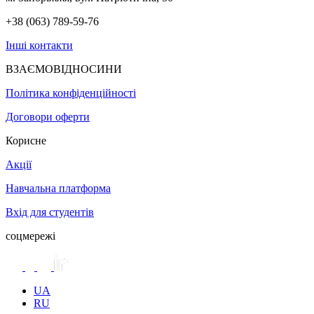
+38 (063) 789-59-76
Інші контакти
ВЗАЄМОВІДНОСИНИ
Політика конфіденційності
Договори оферти
Корисне
Акції
Навчальна платформа
Вхід для студентів
соцмережі
UA
RU