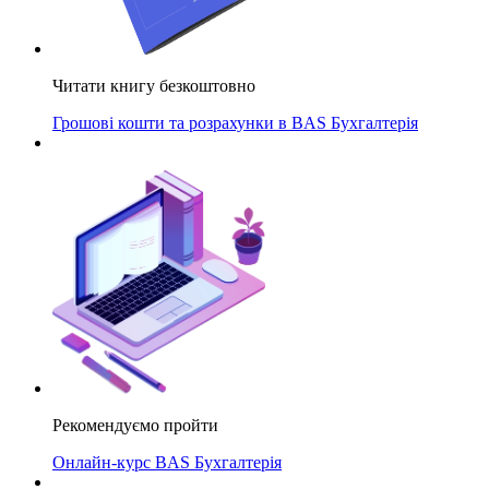
Читати книгу безкоштовно
Грошові кошти та розрахунки в BAS Бухгалтерія
Рекомендуємо пройти
Онлайн-курс BAS Бухгалтерія