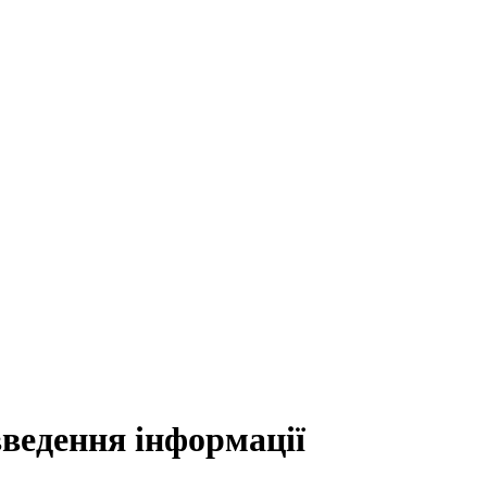
введення інформації