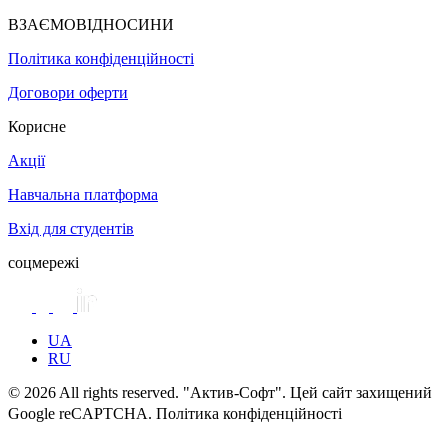
ВЗАЄМОВІДНОСИНИ
Політика конфіденційності
Договори оферти
Корисне
Акції
Навчальна платформа
Вхід для студентів
соцмережі
UA
RU
© 2026 All rights reserved. "Актив-Софт". Цей сайт захищений
Google reCAPTCHA. Політика конфіденційності
Умови
використання