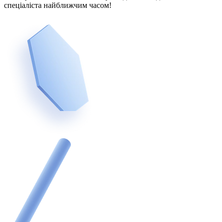
спеціаліста найближчим часом!