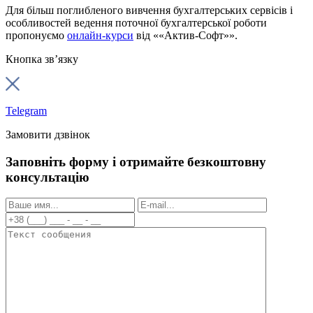
Для більш поглибленого вивчення бухгалтерських сервісів і
особливостей ведення поточної бухгалтерської роботи
пропонуємо
онлайн-курси
від ««Актив-Софт»».
Кнопка зв’язку
Telegram
Замовити дзвінок
Заповніть форму і отримайте безкоштовну
консультацію