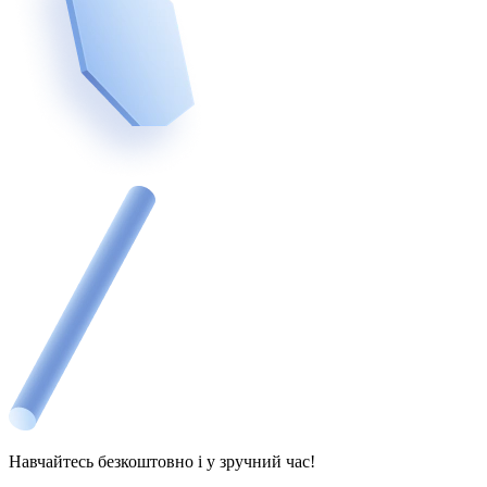
Навчайтесь безкоштовно і у зручний час!