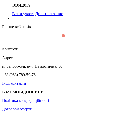
10.04.2019
Взяти участь
Дивитися запис
Більше вебінарів
Контакти
Адреса:
м. Запоріжжя, вул. Патріотична, 50
+38 (063) 789-59-76
Інші контакти
ВЗАЄМОВІДНОСИНИ
Політика конфіденційності
Договори оферти