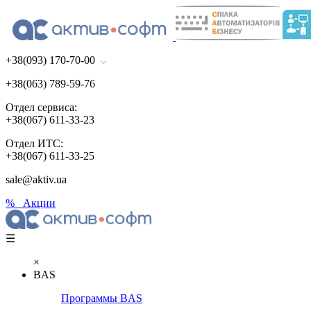
+38(093) 170-70-00
+38(063) 789-59-76
Отдел сервиса:
+38(067) 611-33-23
Отдел ИТС:
+38(067) 611-33-25
sale@aktiv.ua
% Акции
☰
×
BAS
Программы BAS