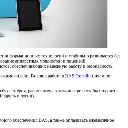
от информационных технологий и стабильно развивается без
ьзование аппаратных мощностей и лицензий
истов, обеспечивающих надежную работу и безопасность.
 режиме онлайн. Внешне работа в
BAS Онлайн
ничем не
я бухгалтерия, расположена в дата-центре и чтобы получить
 пароль и логин).
много обеспечения BAS, а также оплачивать ежемесячное