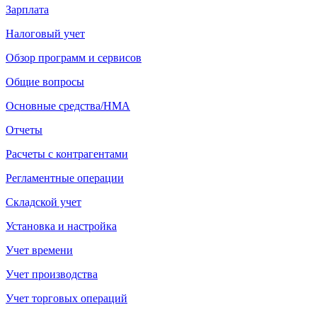
Зарплата
Налоговый учет
Обзор программ и сервисов
Общие вопросы
Основные средства/НМА
Отчеты
Расчеты с контрагентами
Регламентные операции
Складской учет
Установка и настройка
Учет времени
Учет производства
Учет торговых операций