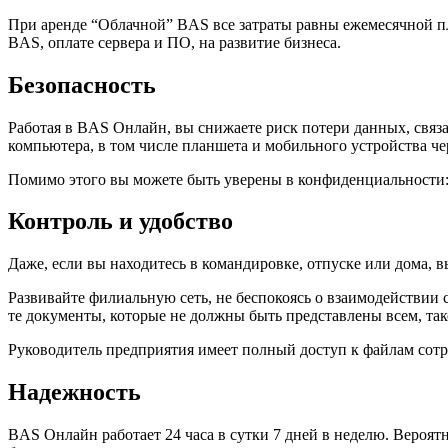
При аренде “Облачной” BAS все затраты равны ежемесячной пл
BAS, оплате сервера и ПО, на развитие бизнеса.
Безопасность
Работая в BAS Онлайн, вы снижаете риск потери данных, связ
компьютера, в том числе планшета и мобильного устройства че
Помимо этого вы можете быть уверены в конфиденциальности:
Контроль и удобство
Даже, если вы находитесь в командировке, отпуске или дома, 
Развивайте филиальную сеть, не беспокоясь о взаимодействии
те документы, которые не должны быть представлены всем, та
Руководитель предприятия имеет полный доступ к файлам сотр
Надежность
BAS Онлайн работает 24 часа в сутки 7 дней в неделю. Вероят