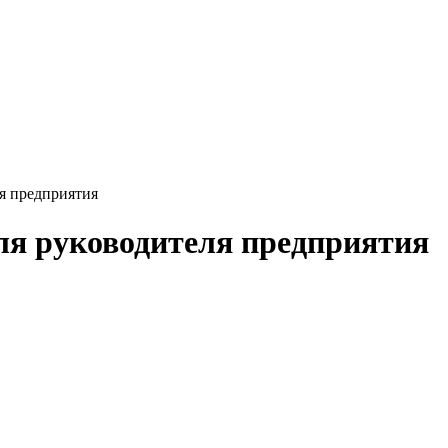
я предприятия
я руководителя предприятия