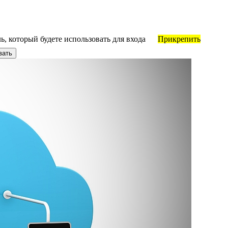
, который будете использовать для входа
Прикрепить