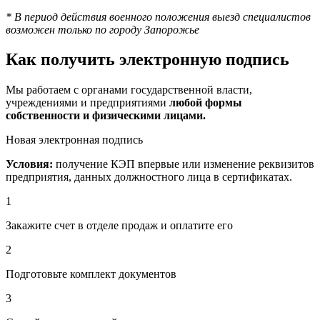
* В период действия военного положения выезд специалистов
возможен только по городу Запорожье
Как получить электронную подпись
Мы работаем с органами государственной власти,
учреждениями и предприятиями
любой формы
собственности и физическими лицами.
Новая электронная подпись
Условия:
получение КЭП впервые или изменение реквизитов
предприятия, данных должностного лица в сертификатах.
1
Закажите счет в отделе продаж и оплатите его
2
Подготовьте комплект документов
3