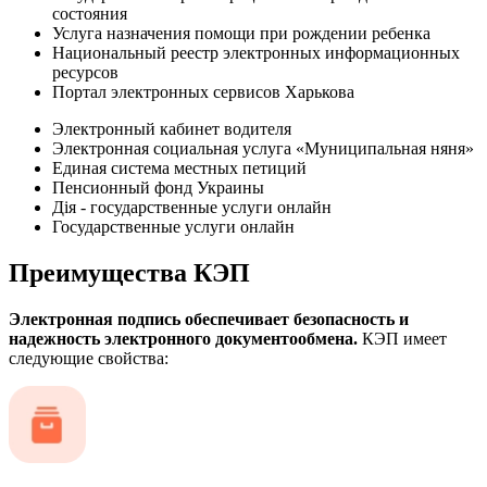
состояния
Услуга назначения помощи при рождении ребенка
Национальный реестр электронных информационных
ресурсов
Портал электронных сервисов Харькова
Электронный кабинет водителя
Электронная социальная услуга «Муниципальная няня»
Единая система местных петиций
Пенсионный фонд Украины
Дія - государственные услуги онлайн
Государственные услуги онлайн
Преимущества КЭП
Электронная подпись обеспечивает безопасность и
надежность электронного документообмена.
КЭП имеет
следующие свойства: