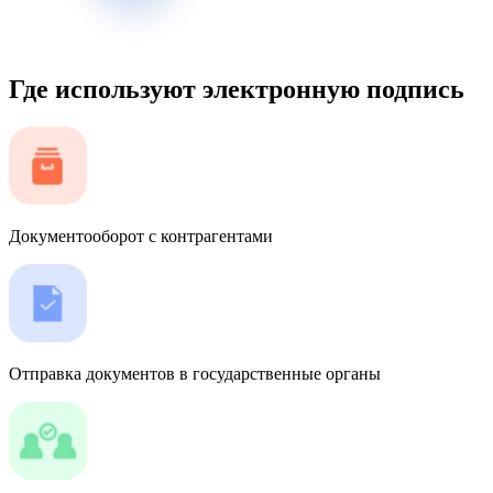
Где используют электронную подпись
Документооборот с контрагентами
Отправка документов в государственные органы