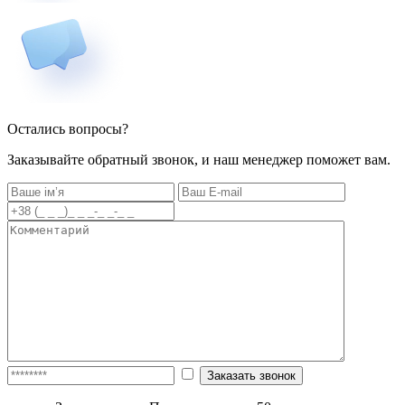
Остались вопросы?
Заказывайте обратный звонок, и наш менеджер поможет вам.