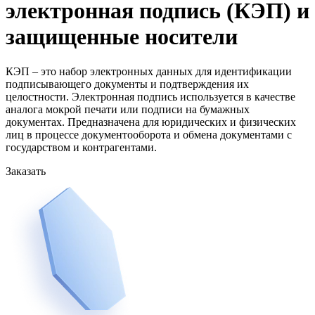
электронная подпись (КЭП) и
защищенные носители
КЭП – это набор электронных данных для идентификации
подписывающего документы и подтверждения их
целостности. Электронная подпись используется в качестве
аналога мокрой печати или подписи на бумажных
документах. Предназначена для юридических и физических
лиц в процессе документооборота и обмена документами с
государством и контрагентами.
Заказать