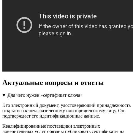
Актуальные вопросы и ответы
Для чего нужен «сертификат ключа»
Это электронный документ, удостоверяющий принадлежность
открытого ключа физическому или юридическому лицу. Он
подтверждает его идентификационные данные.
Квалифицированные поставщики электронных
доверительных услуг обязаны публиковать сертификаты на