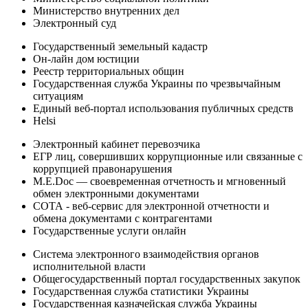
Министерство внутренних дел
Электронный суд
Государственный земельный кадастр
Он-лайн дом юстиции
Реестр территориальных общин
Государственная служба Украины по чрезвычайным
ситуациям
Единый веб-портал использования публичных средств
Helsi
Электронный кабинет перевозчика
ЕГР лиц, совершивших коррупционные или связанные с
коррупцией правонарушения
M.E.Doc — своевременная отчетность и мгновенный
обмен электронными документами
СОТА - веб-сервис для электронной отчетности и
обмена документами с контрагентами
Государственные услуги онлайн
Система электронного взаимодействия органов
исполнительной власти
Общегосударственный портал государственных закупок
Государственная служба статистики Украины
Государственная казначейская служба Украины