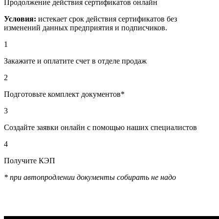
Продолжение действия сертификатов онлайн
Условия:
истекает срок действия сертификатов без
изменений данных предприятия и подписчиков.
1
Закажите и оплатите счет в отделе продаж
2
Подготовьте комплект документов*
3
Создайте заявки онлайн с помощью наших специалистов
4
Получите КЭП
* при автопродлении документы собирать не надо