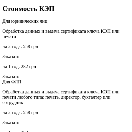
Стоимость КЭП
Для юридических лиц
Обработка данных и выдача сертификата ключа КЭП или
печати
на 2 года:
558
грн
Заказать
на 1 год:
282
грн
Заказать
Для ФЛП
Обработка данных и выдача сертификата ключа КЭП или
печати любого типа: печать, директор, бухгалтер или
сотрудник
на 2 года:
558
грн
Заказать