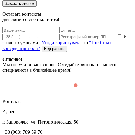
Оставьте контакты
для связи со специалистом!
Я
згоден з умовами
"Угоди користувача"
та
"Політики
конфіденційності"
Спасибо!
Мы получили ваш запрос. Ожидайте звонок от нашего
специалиста в ближайшее время!
Контакты
Адрес:
г. Запорожье, ул. Патриотическая, 50
+38 (063) 789-59-76