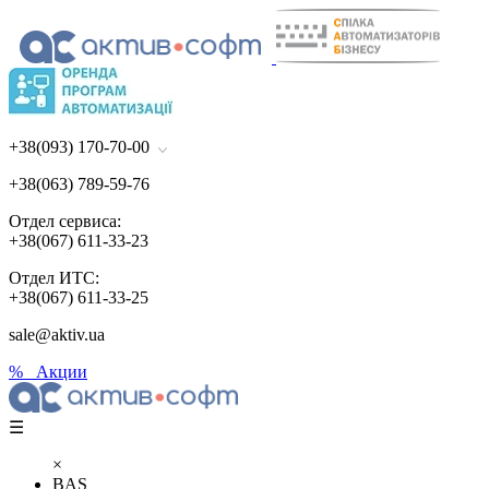
+38(093) 170-70-00
+38(063) 789-59-76
Отдел сервиса:
+38(067) 611-33-23
Отдел ИТС:
+38(067) 611-33-25
sale@aktiv.ua
% Акции
☰
×
BAS