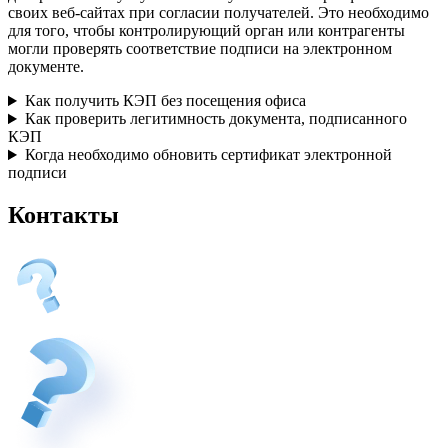
своих веб-сайтах при согласии получателей. Это необходимо
для того, чтобы контролирующий орган или контрагенты
могли проверять соответствие подписи на электронном
документе.
Как получить КЭП без посещения офиса
Как проверить легитимность документа, подписанного
КЭП
Когда необходимо обновить сертификат электронной
подписи
Контакты