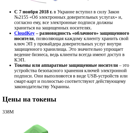
С 7 ноября 2018 г.
в Украине вступил в силу Закон
№2155 «Об электронных доверительных услугах» и,
согласно ему, все электронные подписи должны
храниться на защищенных носителях.
CloudKey
– разновидность «облачного» защищенного
носителя
, позволяющая каждому клиенту хранить свой
ключ ЭП у провайдера доверительных услуг внутри
защищенного хранилища. Это значительно упрощает
ведение бизнеса, ведь клиенты всегда имеют доступ в
КЭП.
Токены или аппаратные защищенные носители
– это
устройства безопасного хранения ключей электронной
подписи. Они выполняются в виде USB-устройств или
смарт-карт и полностью соответствуют действующему
законодательству Украины.
Цены на токены
338M