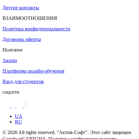
Другие контакты
ВЗАИМООТНОШЕНИЯ
Политика конфиденциальности
Договоры оферты
Полезное
Акции
Платформа онлайн-обучения
Вход для студентов
соцсети
UA
RU
© 2026 All rights reserved. "Актив-Софт". Этот сайт защищен
Google reCAPTCHA. Политика конфиденциальности