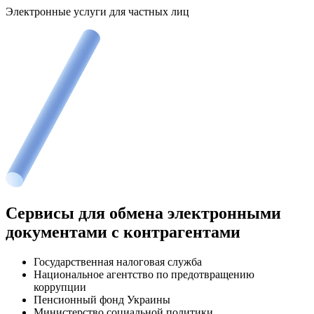
Электронные услуги для частных лиц
Сервисы для обмена электронными
документами с контрагентами
Государственная налоговая служба
Национальное агентство по предотвращению
коррупции
Пенсионный фонд Украины
Министерство социальной политики