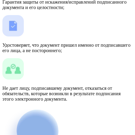
Гарантия защиты от искажения/исправлений подписанного
документа и его целостности;
Удостоверяет, что документ пришел именно от подписавшего
его лица, а не постороннего;
Не дает лицу, подписавшему документ, отказаться от
обязательств, которые возникли в результате подписания
этого электронного документа.