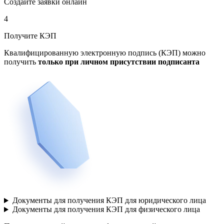
Создайте заявки онлайн
4
Получите КЭП
Квалифицированную электронную подпись (КЭП) можно
получить
только при личном присутствии подписанта
Документы для получения КЭП для юридического лица
Документы для получения КЭП для физического лица