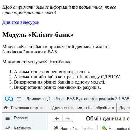
Щоб отримати більше інформації та подивитися, як все
працює, відкривайте відео
!
Дивится відеоурок
Модуль «Клієнт-банк»
Модуль «Клієнт-банк» призначений для завантаження
банківської виписки в BAS.
Можливості модуля«Клієнт-банк»:
Автоматичне створення контрагентів.
Автоматичний підбір контрагентів по коду ЄДРПОУ.
Використання різних банків в одному модулі.
Використання різних банківських рахунків.