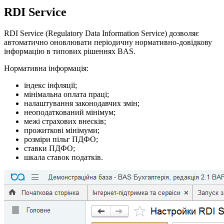
RDI Service
RDI Service (Regulatory Data Information Service) дозволяє
автоматично оновлювати періодичну нормативно-довідкову
інформацію в типових рішеннях BAS.
Нормативна інформація:
індекс інфляції;
мінімальна оплата праці;
налаштування законодавчих змін;
неоподаткований мінімум;
межі страхових внесків;
прожиткові мінімуми;
розміри пільг ПДФО;
ставки ПДФО;
шкала ставок податків.