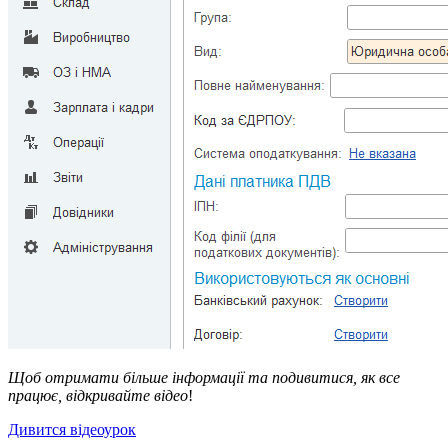
Щоб отримати більше інформації та подивитися, як все
працює, відкривайте відео
!
Дивится відеоурок