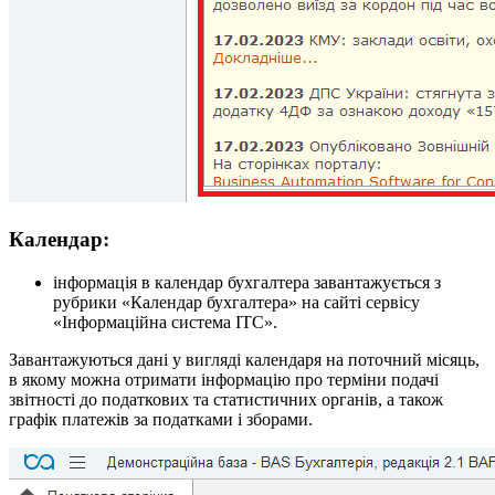
Календар:
інформація в календар бухгалтера завантажується з
рубрики «Календар бухгалтера» на сайті сервісу
«Інформаційна система ІТС».
Завантажуються дані у вигляді календаря на поточний місяць,
в якому можна отримати інформацію про терміни подачі
звітності до податкових та статистичних органів, а також
графік платежів за податками і зборами.