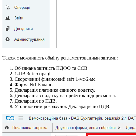
Також є можливість обміну регламентованими звітами:
Об'єднана звітність ПДФО та ЄСВ.
1-ПВ Звіт з праці.
Скорочений фінансовий звіт 1-мс-2-мс.
Форма №1 Баланс.
Декларація платника єдиного податку.
Декларація з податку на прибуток підприємства.
Декларація по ПДВ.
Уточнюючий розрахунок Декларація по ПДВ.