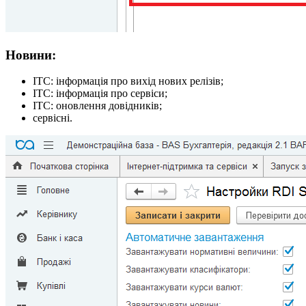
Новини:
ІТС: інформація про вихід нових релізів;
ІТС: інформація про сервіси;
ІТС: оновлення довідників;
сервісні.