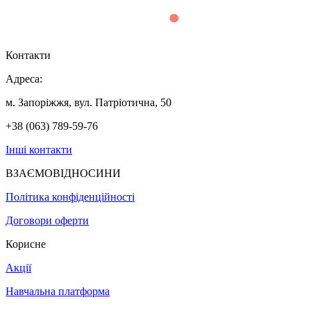
Контакти
Адреса:
м. Запоріжжя, вул. Патріотична, 50
+38 (063) 789-59-76
Інші контакти
ВЗАЄМОВІДНОСИНИ
Політика конфіденційності
Договори оферти
Корисне
Акції
Навчальна платформа