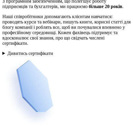
З програмним забезпеченням, що полегшує роботу
підприємців та бухгалтерів, ми працюємо
більше 20 років
.
Наші співробітники допомагають клієнтам навчатися:
проводять курси та вебінари, пишуть книги, корисні статті для
блогу компанії і роблять все, щоб ви почувалися впевнено у
професійному середовищі. Кожен фахівець підтримує та
вдосконалює свої знання, про що свідчать числені
сертифікати.
Дивитись сертифікати