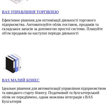
BAS УПРАВЛІННЯ ТОРГІВЛЕЮ
Ефективне рішення для оптимізації діяльності торгового
підприємства. Автоматизуйте облік поставок, продажів та
складських запасів за допомогою простої системи. Плануйте
об'єм продажів на наступні періоди діяльності
BAS МАЛИЙ БІЗНЕС
Ідеальне рішення для автоматизації управління підприємством
та швидкого старту бізнесу. Податковий та бухгалтерський
облік не передбачено, однак можлива інтеграція з BAS
Бухгалтерія