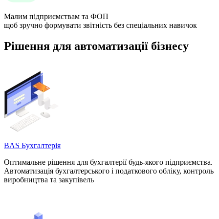
Малим підприємствам та ФОП
щоб зручно формувати звітність без спеціальних навичок
Рішення для автоматизації бізнесу
BAS Бухгалтерія
Оптимальне рішення для бухгалтерії будь-якого підприємства.
Автоматизація бухгалтерського і податкового обліку, контроль
виробництва та закупівель