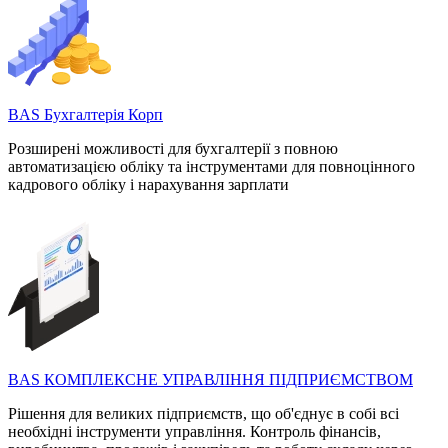
BAS Бухгалтерія Корп
Розширені можливості для бухгалтерії з повною
автоматизацією обліку та інструментами для повноцінного
кадрового обліку і нарахування зарплати
BAS КОМПЛЕКСНЕ УПРАВЛІННЯ ПІДПРИЄМСТВОМ
Рішення для великих підприємств, що об'єднує в собі всі
необхідні інструменти управління. Контроль фінансів,