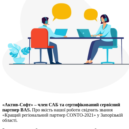
«Актив-Софт» – член САБ та сертифікований сервісний
партнер BAS.
Про якість нашої роботи свідчить звання
«Кращий регіональний партнер CONTO-2021» у Запорізькій
області.