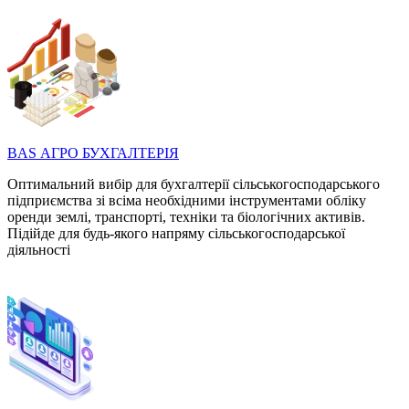
BAS АГРО БУХГАЛТЕРІЯ
Оптимальний вибір для бухгалтерії сільськогосподарського
підприємства зі всіма необхідними інструментами обліку
оренди землі, транспорті, техніки та біологічних активів.
Підійде для будь-якого напряму сільськогосподарської
діяльності