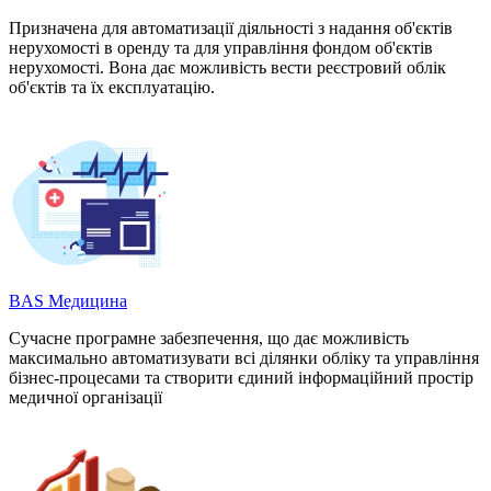
Призначена для автоматизації діяльності з надання об'єктів
нерухомості в оренду та для управління фондом об'єктів
нерухомості. Вона дає можливість вести реєстровий облік
об'єктів та їх експлуатацію.
BAS Медицина
Сучасне програмне забезпечення, що дає можливість
максимально автоматизувати всі ділянки обліку та управління
бізнес-процесами та створити єдиний інформаційний простір
медичної організації