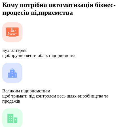
Кому потрібна автоматизація бізнес-
процесів підприємства
Бухгалтерам
щоб зручно вести облік підприємства
Великим підприємствам
щоб тримати під контролем весь шлях виробництва та
продажів