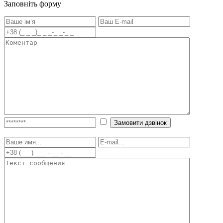
Заповніть форму