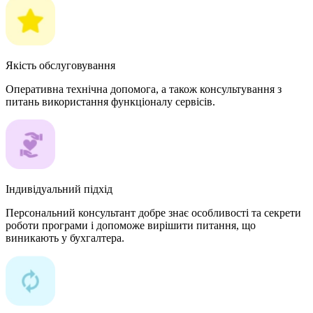
Якість обслуговування
Оперативна технічна допомога, а також консультування з
питань використання функціоналу сервісів.
Індивідуальний підхід
Персональний консультант добре знає особливості та секрети
роботи програми і допоможе вирішити питання, що
виникають у бухгалтера.