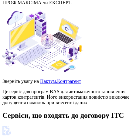
ПРОФ МАКСІМА чи ЕКСПЕРТ.
Зверніть увагу на
Пактум.Контрагент
Це сервіс для програм BAS для автоматичного заповнення
карток контрагентів. Його використання повністю виключає
допущення помилок при внесенні даних.
Сервіси, що входять до договору ІТС