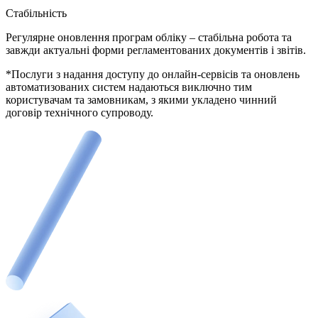
Стабільність
Регулярне оновлення програм обліку – стабільна робота та
завжди актуальні форми регламентованих документів і звітів.
*Послуги з надання доступу до онлайн-сервісів та оновлень
автоматизованих систем надаються виключно тим
користувачам та замовникам, з якими укладено чинний
договір технічного супроводу.