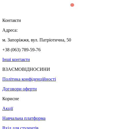
Контакти
Адреса:
м. Запоріжжя, вул. Патріотична, 50
+38 (063) 789-59-76
Інші контакти
ВЗАЄМОВІДНОСИНИ
Політика конфіденційності
Договори оферти
Корисне
Акції
Навчальна платформа
Вхід для студентів