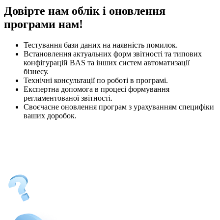
Довірте нам облік і оновлення
програми нам!
Тестування бази даних на наявність помилок.
Встановлення актуальних форм звітності та типових
конфігурацій BAS та інших систем автоматизації
бізнесу.
Технічні консультації по роботі в програмі.
Експертна допомога в процесі формування
регламентованої звітності.
Своєчасне оновлення програм з урахуванням специфіки
ваших доробок.