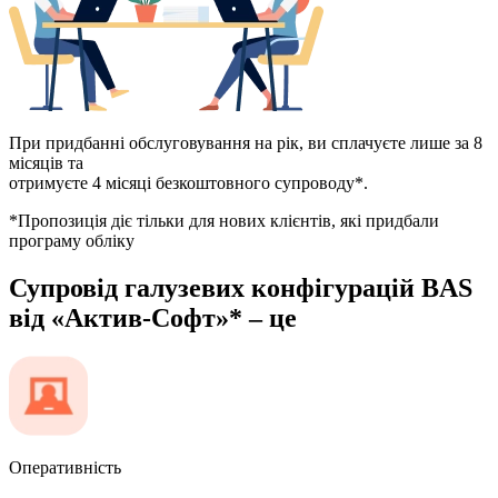
При придбанні обслуговування на рік, ви сплачуєте лише за 8
місяців та
отримуєте 4 місяці безкоштовного супроводу*.
*Пропозиція діє тільки для нових клієнтів, які придбали
програму обліку
Супровід галузевих конфігурацій BAS
від «Актив-Софт»* – це
Оперативність