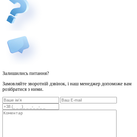
Залишились питання?
Замовляйте зворотній дзвінок, і наш менеджер допоможе вам
розібратися з ними.