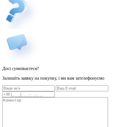
Досі сумніваєтеся?
Залишіть заявку на покупку, і ми вам зателефонуємо