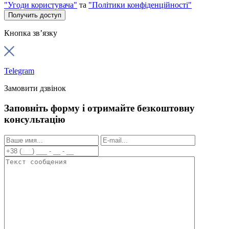
"Угоди користувача"
та
"Політики конфіденційності"
Кнопка зв’язку
Telegram
Замовити дзвінок
Заповніть форму і отримайте безкоштовну
консультацію