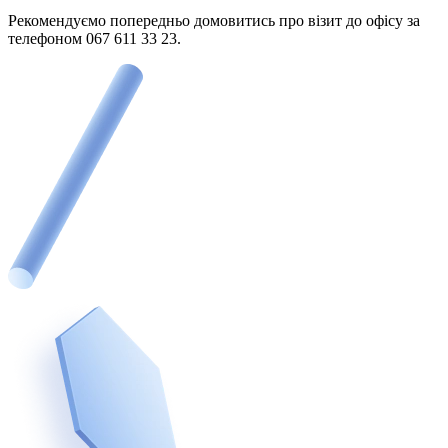
Рекомендуємо попередньо домовитись про візит до офісу за
телефоном 067 611 33 23.