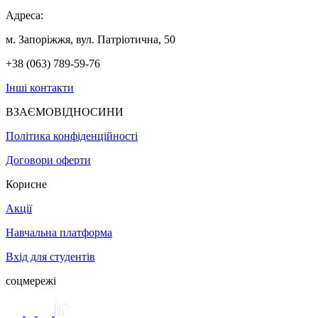
Адреса:
м. Запоріжжя, вул. Патріотична, 50
+38 (063) 789-59-76
Інші контакти
ВЗАЄМОВІДНОСИНИ
Політика конфіденційності
Договори оферти
Корисне
Акції
Навчальна платформа
Вхід для студентів
соцмережі