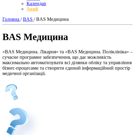
Календар
Акції
Головна
/
BAS
/
BAS Медицина
BAS Медицина
«BAS Медицина. Лікарня» та «BAS Медицина. Поліклініка» –
сучасне програмне забезпечення, що дає можливість
максимально автоматизувати всі ділянки обліку та управління
бізнес-процесами та створити єдиний інформаційний простір
медичної організації.