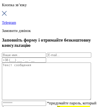
Кнопка зв’язку
Telegram
Замовити дзвінок
Заповніть форму і отримайте безкоштовну
консультацію
*придумайте пароль, который