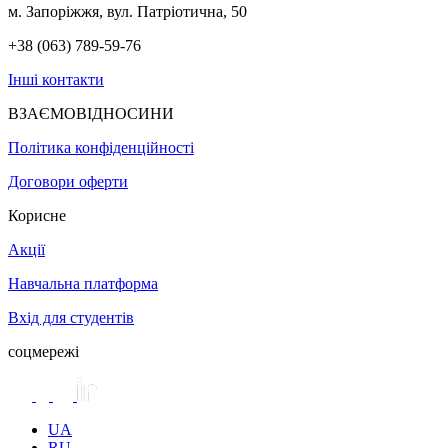
м. Запоріжжя, вул. Патріотична, 50
+38 (063) 789-59-76
Інші контакти
ВЗАЄМОВІДНОСИНИ
Політика конфіденційності
Договори оферти
Корисне
Акції
Навчальна платформа
Вхід для студентів
соцмережі
UA
RU