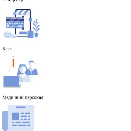
Каса
Медичний персонал