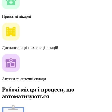
Приватні лікарні
Диспансери різних спеціалізацій
Аптеки та аптечні склади
Робочі місця і процеси, що
автоматизуються