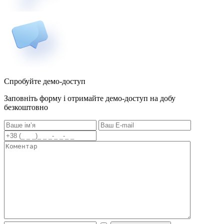
Спробуйте демо-доступ
Заповніть форму і отримайте демо-доступ на добу
безкоштовно