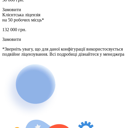
Замовити
Клієнтська ліцензія
на 50 робочих місць*
132 000
грн.
Замовити
*Зверніть увагу, що для даної конфігурації використосвується
подвійне ліцензування. Всі подробиці дізнайтеся у менеджера