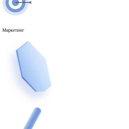
Маркетинг