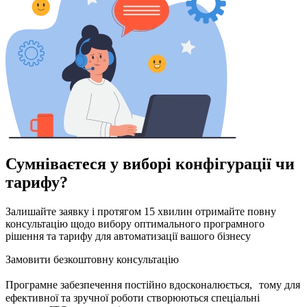
Сумніваєтеся у виборі конфігурації чи
тарифу?
Залишайте заявку і протягом 15 хвилин отримайте повну
консультацію щодо вибору оптимального програмного
рішення та тарифу для автоматизації вашого бізнесу
Замовити безкоштовну консультацію
Програмне забезпечення постійно вдосконалюється, тому для
ефективної та зручної роботи створюються спеціальні