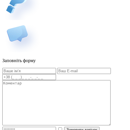
Заповніть форму