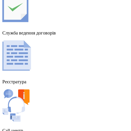
Служба ведення договорів
Реєстратура
Call-центр