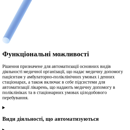
Функціональні можливості
Рішення призначене для автоматизації основних видів
діяльності медичної організації, що надає медичну допомогу
пацієнтам у амбулаторно-поліклінічних умовах і денних
стаціонарах, а також включає в себе підсистеми для
автоматизації лікарень, що надають медичну допомогу в
поліклініках та в стаціонарних умовах цілодобового
перебування.
Види діяльності, що автоматизуються