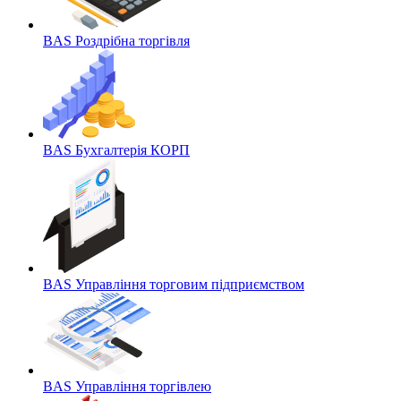
BAS Роздрібна торгівля
BAS Бухгалтерія КОРП
BAS Управління торговим підприємством
BAS Управління торгівлею