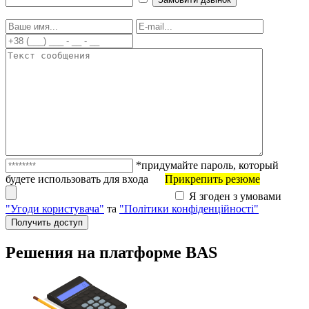
*придумайте пароль, который
будете использовать для входа
Прикрепить резюме
Я згоден з умовами
"Угоди користувача"
та
"Політики конфіденційності"
Решения на платформе BAS