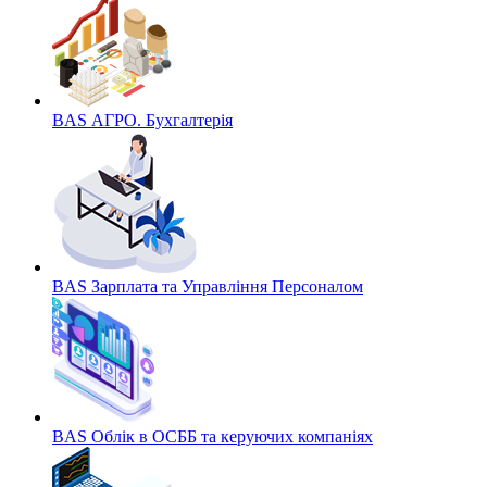
BAS АГРО. Бухгалтерія
BAS Зарплата та Управління Персоналом
BAS Облік в ОСББ та керуючих компаніях