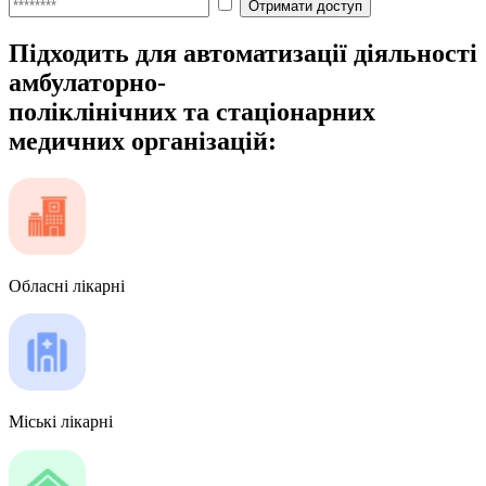
Підходить для автоматизації діяльності
амбулаторно-
поліклінічних та стаціонарних
медичних організацій:
Обласні лікарні
Міські лікарні