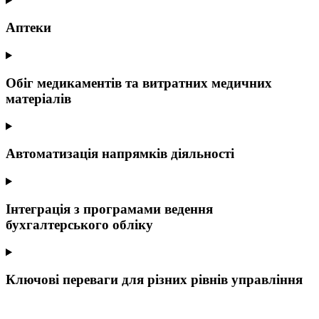
Аптеки
Обіг медикаментів та витратних медичних
матеріалів
Автоматизація напрямків діяльності
Інтеграція з програмами ведення
бухгалтерського обліку
Ключові переваги для різних рівнів управління