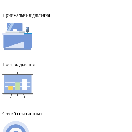
Приймальне відділення
Пост відділення
Служба статистики