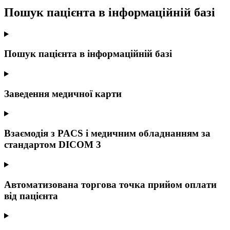
Пошук пацієнта в інформаційній базі
Пошук пацієнта в інформаційній базі
Заведення медичної карти
Взаємодія з PACS і медичним обладнанням за
стандартом DICOM 3
Автоматизована торгова точка прийом оплати
від пацієнта