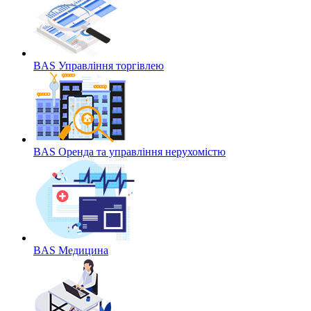
BAS Управління торгівлею
BAS Оренда та управління нерухомістю
BAS Медицина