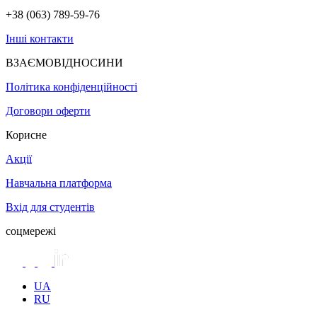
+38 (063) 789-59-76
Інші контакти
ВЗАЄМОВІДНОСИНИ
Політика конфіденційності
Договори оферти
Корисне
Акції
Навчальна платформа
Вхід для студентів
соцмережі
UA
RU