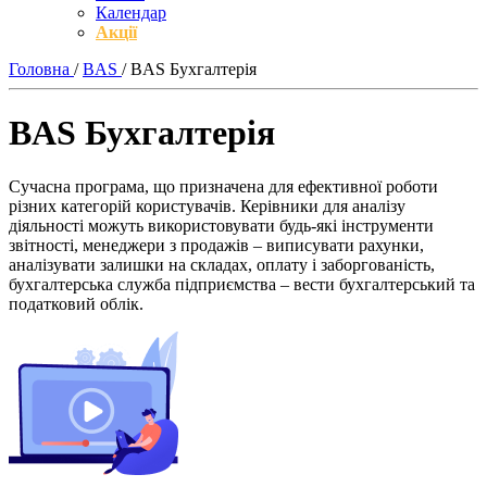
Календар
Акції
Головна
/
BAS
/
BAS Бухгалтерія
BAS Бухгалтерія
Сучасна програма, що призначена для ефективної роботи
різних категорій користувачів. Керівники для аналізу
діяльності можуть використовувати будь-які інструменти
звітності, менеджери з продажів – виписувати рахунки,
аналізувати залишки на складах, оплату і заборгованість,
бухгалтерська служба підприємства – вести бухгалтерський та
податковий облік.