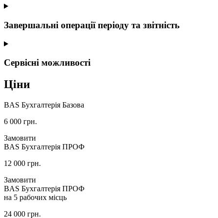
Завершальні операції періоду та звітність
Сервісні можливості
Ціни
BAS Бухгалтерія Базова
6 000
грн.
Замовити
BAS Бухгалтерія ПРОФ
12 000
грн.
Замовити
BAS Бухгалтерія ПРОФ
на 5 рабочих місць
24 000
грн.