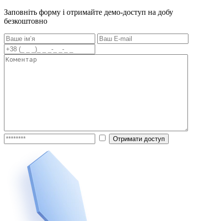
Заповніть форму і отримайте демо-доступ на добу
безкоштовно