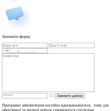
Заповніть форму
Програмне забезпечення постійно вдосконалюється, тому для
ефективної та зручної роботи створюються спеціальні