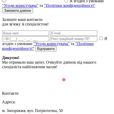
Я згоден з умовами
"Угоди користувача"
та
"Політики конфіденційності"
Залиште ваші контакти
для зв'язку зі спеціалістом!
Я
згоден з умовами
"Угоди користувача"
та
"Політики
конфіденційності"
Дякуємо!
Ми отримали ваш запит. Очікуйте дзвінок від нашого
спеціаліста найближчим часом!
Контакти
Адреса:
м. Запоріжжя, вул. Патріотична, 50