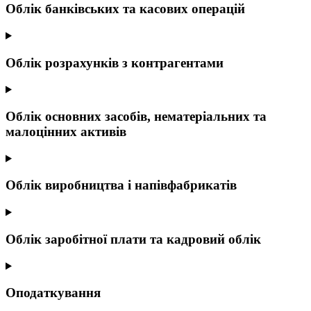
Облік банківських та касових операцій
Облік розрахунків з контрагентами
Облік основних засобів, нематеріальних та
малоцінних активів
Облік виробництва і напівфабрикатів
Облік заробітної плати та кадровий облік
Оподаткування