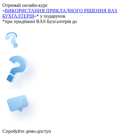
Отримай онлайн-курс
«
ВИКОРИСТАННЯ ПРИКЛАДНОГО РІШЕННЯ BAS
БУХГАЛТЕРІЯ
»*
у подарунок
*при придбанні BAS Бухгалтерія до
Спробуйте демо-доступ