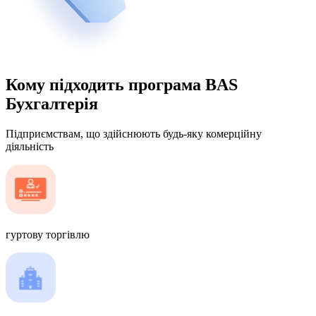
Кому підходить програма BAS
Бухгалтерія
Підприємствам, що здійснюють будь-яку комерційну
діяльність
гуртову торгівлю