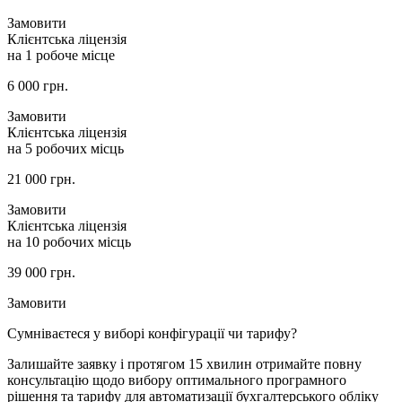
Замовити
Клієнтська ліцензія
на 1 робоче місце
6 000
грн.
Замовити
Клієнтська ліцензія
на 5 робочих місць
21 000
грн.
Замовити
Клієнтська ліцензія
на 10 робочих місць
39 000
грн.
Замовити
Сумніваєтеся у виборі конфігурації чи тарифу?
Залишайте заявку і протягом 15 хвилин отримайте повну
консультацію щодо вибору оптимального програмного
рішення та тарифу для автоматизації бухгалтерського обліку