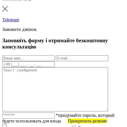
Telegram
Замовити дзвінок
Заповніть форму і отримайте безкоштовну
консультацію
*придумайте пароль, который
будете использовать для входа
Прикрепить резюме