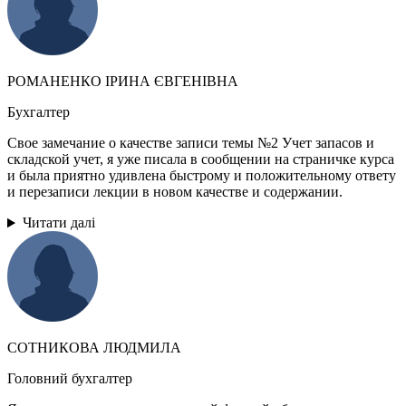
РОМАНЕНКО ІРИНА ЄВГЕНІВНА
Бухгалтер
Свое замечание о качестве записи темы №2 Учет запасов и
складской учет, я уже писала в сообщении на страничке курса
и была приятно удивлена быстрому и положительному ответу
и перезаписи лекции в новом качестве и содержании.
Читати далі
СОТНИКОВА ЛЮДМИЛА
Головний бухгалтер