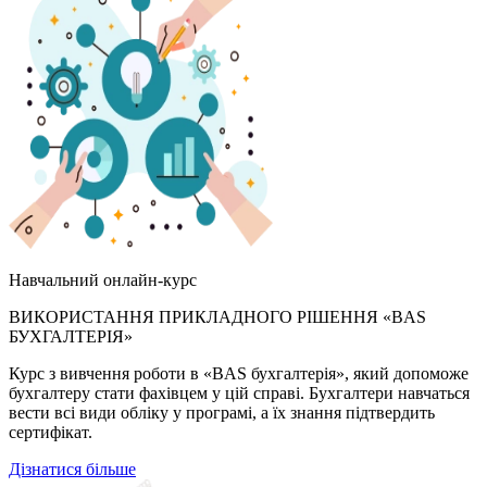
Навчальний онлайн-курс
ВИКОРИСТАННЯ ПРИКЛАДНОГО РІШЕННЯ «BAS
БУХГАЛТЕРІЯ»
Курс з вивчення роботи в «BAS бухгалтерія», який допоможе
бухгалтеру стати фахівцем у цій справі. Бухгалтери навчаться
вести всі види обліку у програмі, а їх знання підтвердить
сертифікат.
Дізнатися більше