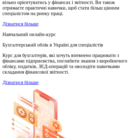
вільно орієнтуватись у фінансах і звітності. Ви також
отримаєте практичні навички, щоб стати більш цінним
спеціалістом на ринку праці.
Дізнатися більше
Навчальний онлайн-курс
Бухгалтерський облік в Україні для спеціалістів
Курс для бухгалтерів, які хочуть впевнено працювати з
фінансами підприємства, поглибити знання з виробничого
обліку, податків, ЗЕД-операцій та оволодіти навичками
складання фінансової звітності.
Дізнатися більше