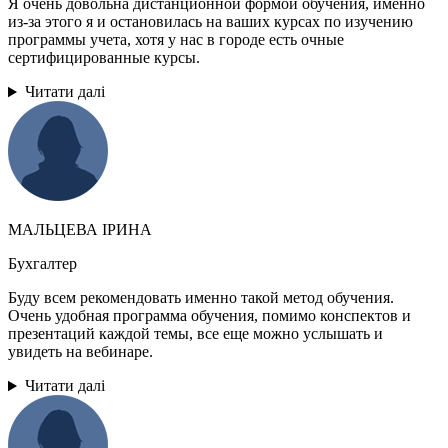
Я очень довольна дистанционной формой обучения, именно
из-за этого я и остановилась на ваших курсах по изучению
программы учета, хотя у нас в городе есть очные
сертифицированные курсы.
Читати далі
МАЛЬЦЕВА ІРИНА
Бухгалтер
Буду всем рекомендовать именно такой метод обучения.
Очень удобная программа обучения, помимо конспектов и
презентаций каждой темы, все еще можно услышать и
увидеть на вебинаре.
Читати далі