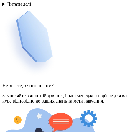
Читати далі
Не знаєте, з чого почати?
Замовляйте зворотній дзвінок, і наш менеджер підбере для вас
курс відповідно до ваших знань та мети навчання.