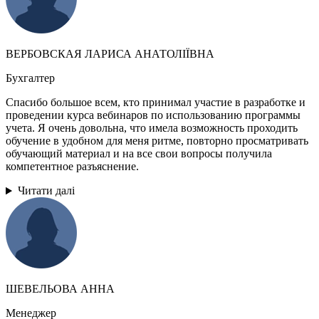
ВЕРБОВСКАЯ ЛАРИСА АНАТОЛІЇВНА
Бухгалтер
Спасибо большое всем, кто принимал участие в разработке и
проведении курса вебинаров по использованию программы
учета. Я очень довольна, что имела возможность проходить
обучение в удобном для меня ритме, повторно просматривать
обучающий материал и на все свои вопросы получила
компетентное разъяснение.
Читати далі
ШЕВЕЛЬОВА АННА
Менеджер