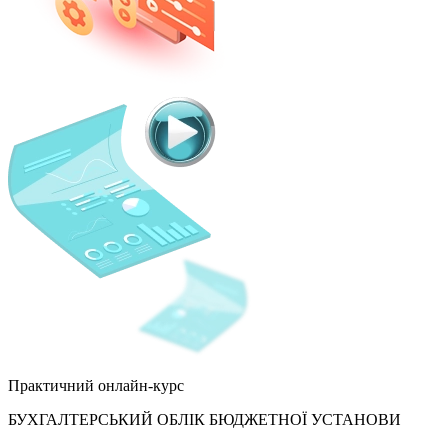
Практичний онлайн-курс
БУХГАЛТЕРСЬКИЙ ОБЛІК БЮДЖЕТНОЇ УСТАНОВИ