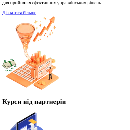
для прийняття ефективних управлінських рішень.
Дізнатися більше
Курси від партнерів