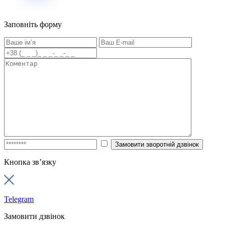
Заповніть форму
Кнопка зв’язку
Telegram
Замовити дзвінок