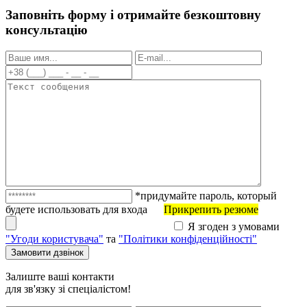
Заповніть форму і отримайте безкоштовну
консультацію
*придумайте пароль, который
будете использовать для входа
Прикрепить резюме
Я згоден з умовами
"Угоди користувача"
та
"Політики конфіденційності"
Залиште ваші контакти
для зв'язку зі спеціалістом!