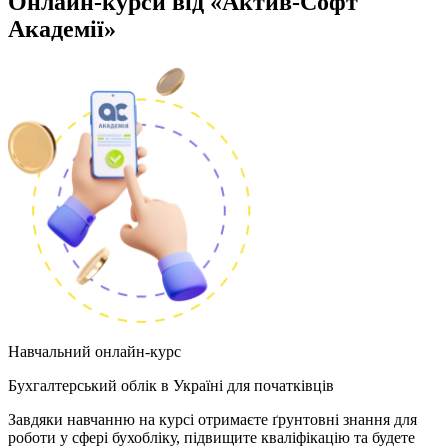
Онлайн-курси від «Актив-Софт
Академії»
Навчальний онлайн-курс
Бухгалтерський облік в Україні для початківців
Завдяки навчанню на курсі отримаєте ґрунтовні знання для
роботи у сфері бухобліку, підвищите кваліфікацію та будете