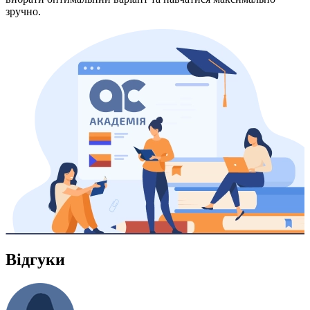
зручно.
Відгуки