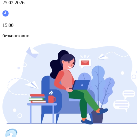
25.02.2026
15:00
безкоштовно