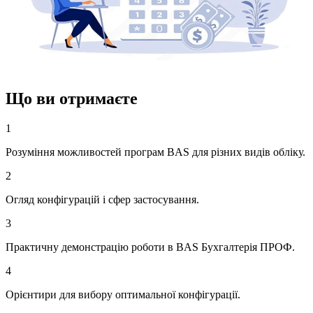
Що ви отримаєте
1
Розуміння можливостей програм BAS для різних видів обліку.
2
Огляд конфігурацій і сфер застосування.
3
Практичну демонстрацію роботи в BAS Бухгалтерія ПРОФ.
4
Орієнтири для вибору оптимальної конфігурації.