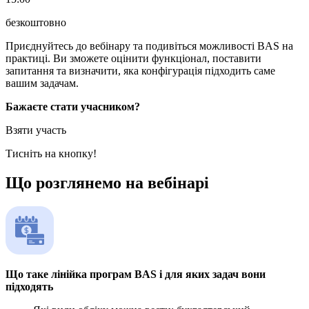
безкоштовно
Приєднуйтесь до вебінару та подивіться можливості BAS на
практиці. Ви зможете оцінити функціонал, поставити
запитання та визначити, яка конфігурація підходить саме
вашим задачам.
Бажаєте стати учасником?
Взяти участь
Тисніть на кнопку!
Що розглянемо на вебінарі
Що таке лінійка програм BAS і для яких задач вони
підходять