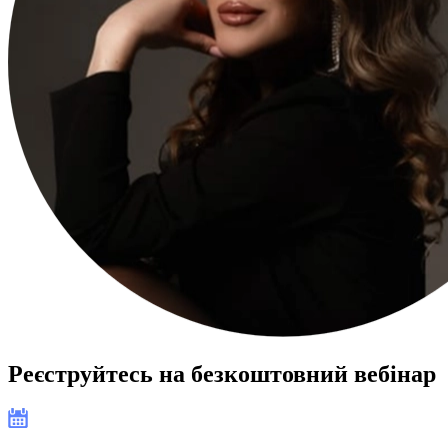
Реєструйтесь на безкоштовний вебінар