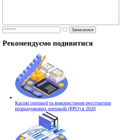
Рекомендуємо подивитися
Касові операції та використання реєстратора
розрахункових операцій (РРО) в 2020