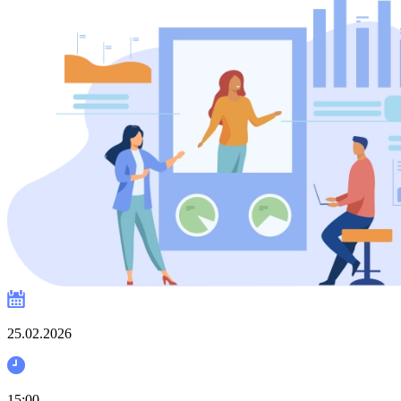
25.02.2026
15:00