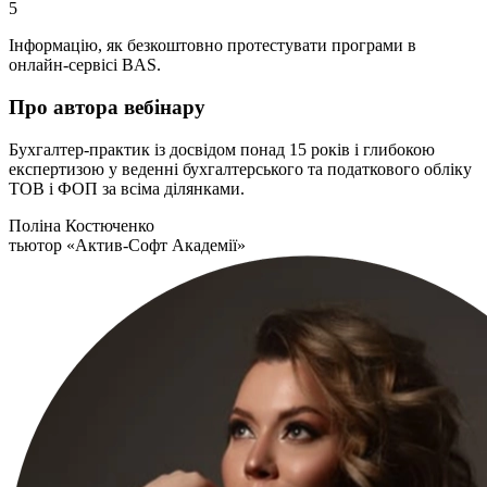
5
Інформацію, як безкоштовно протестувати програми в
онлайн-сервісі BAS.
Про автора вебінару
Бухгалтер-практик із досвідом понад 15 років і глибокою
експертизою у веденні бухгалтерського та податкового обліку
ТОВ і ФОП за всіма ділянками.
Поліна Костюченко
тьютор «Актив-Софт Академії»