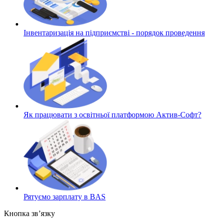
Інвентаризація на підприємстві - порядок проведення
Як працювати з освітньої платформою Актив-Софт?
Рятуємо зарплату в BAS
Кнопка зв’язку