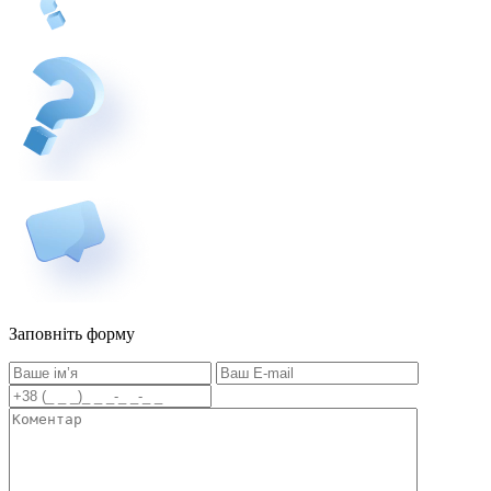
Заповніть форму