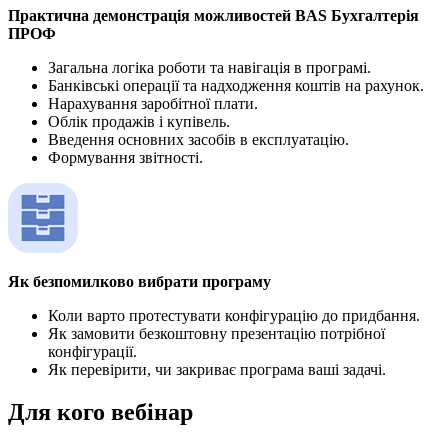
Практична демонстрація можливостей BAS Бухгалтерія
ПРОФ
Загальна логіка роботи та навігація в програмі.
Банківські операції та надходження коштів на рахунок.
Нарахування заробітної плати.
Облік продажів і купівель.
Введення основних засобів в експлуатацію.
Формування звітності.
Як безпомилково вибрати програму
Коли варто протестувати конфігурацію до придбання.
Як замовити безкоштовну презентацію потрібної
конфігурації.
Як перевірити, чи закриває програма ваші задачі.
Для кого вебінар