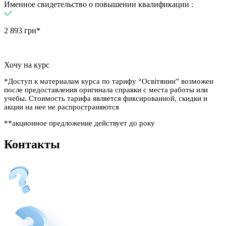
Именное свидетельство о повышении квалификации :
2 893
грн*
Хочу на курс
*Доступ к материалам курса по тарифу “Освітянин” возможен
после предоставления оригинала справки с места работы или
учебы. Стоимость тарифа является фиксированной, скидки и
акции на нее не распространяются
**акционное предложение действует до
року
Контакты