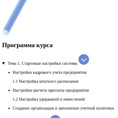
Программа курса
Тема 1.
Стартовые настройки системы
Настройка кадрового учета предприятия
1.1 Настройка штатного расписания
Настройки расчета зарплаты предприятия
1.2 Настройка удержаний и начислений
Создание организации и заполнение учетной политики.