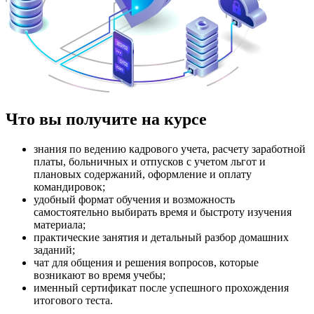
Что вы получите на курсе
знания по ведению кадрового учета, расчету заработной
платы, больничных и отпусков с учетом льгот и
плановых содержаний, оформление и оплату
командировок;
удобный формат обучения и возможность
самостоятельно выбирать время и быстроту изучения
материала;
практические занятия и детальный разбор домашних
заданий;
чат для общения и решения вопросов, которые
возникают во время учебы;
именный сертификат после успешного прохождения
итогового теста.