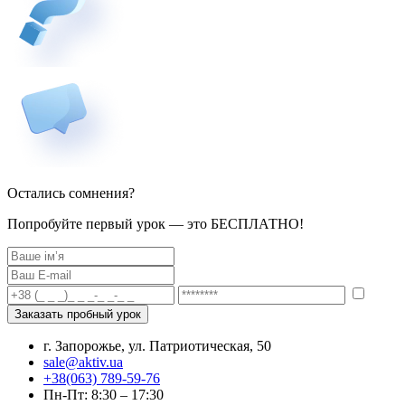
Остались сомнения?
Попробуйте первый урок — это БЕСПЛАТНО!
г. Запорожье, ул. Патриотическая, 50
sale@aktiv.ua
+38(063) 789-59-76
Пн-Пт: 8:30 – 17:30