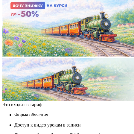
Что входит в тариф
Форма обучения
Доступ к видео урокам в записи