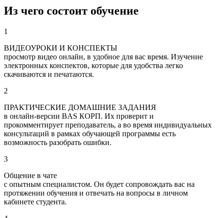
Из чего состоит обучение
1
ВИДЕОУРОКИ И КОНСПЕКТЫ
просмотр видео онлайн, в удобное для вас время. Изучение
электронных конспектов, которые для удобства легко
скачиваются и печатаются.
2
ПРАКТИЧЕСКИЕ ДОМАШНИЕ ЗАДАНИЯ
в онлайн-версии BAS КОРП. Их проверит и
прокомментирует преподаватель, а во время индивидуальных
консультаций в рамках обучающей программы есть
возможность разобрать ошибки.
3
Общение в чате
с опытным специалистом. Он будет сопровождать вас на
протяжении обучения и отвечать на вопросы в личном
кабинете студента.