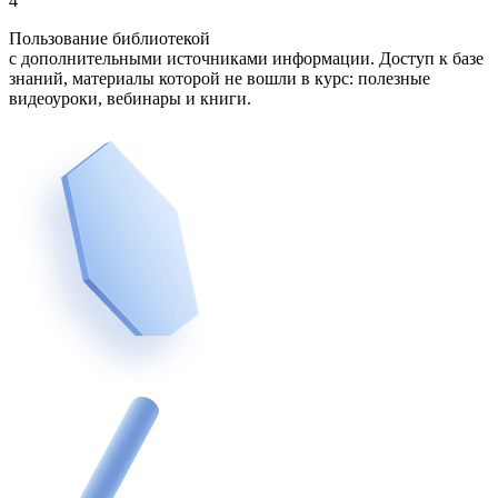
4
Пользование библиотекой
с дополнительными источниками информации. Доступ к базе
знаний, материалы которой не вошли в курс: полезные
видеоуроки, вебинары и книги.