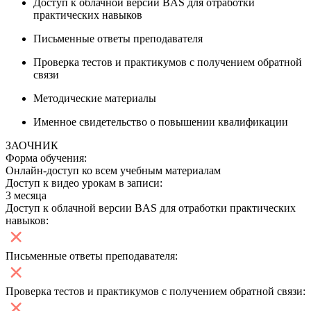
Доступ к облачной версии BAS для отработки
практических навыков
Письменные ответы преподавателя
Проверка тестов и практикумов с получением обратной
связи
Методические материалы
Именное свидетельство о повышении квалификации
ЗАОЧНИК
Форма обучения:
Онлайн-доступ ко всем учебным материалам
Доступ к видео урокам в записи:
3 месяца
Доступ к облачной версии BAS для отработки практических
навыков:
Письменные ответы преподавателя:
Проверка тестов и практикумов с получением обратной связи: