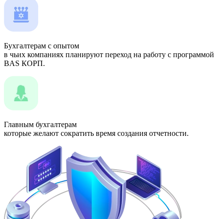
Бухгалтерам с опытом
в чьих компаниях планируют переход на работу с программой
BAS КОРП.
Главным бухгалтерам
которые желают сократить время создания отчетности.