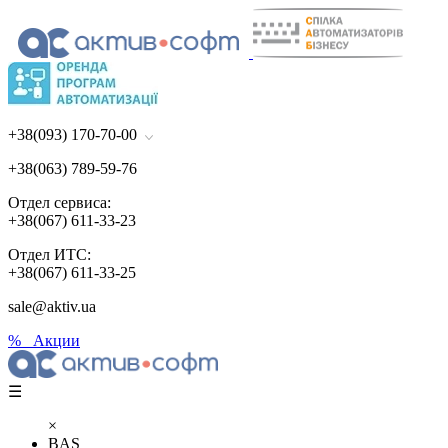
+38(093) 170-70-00
+38(063) 789-59-76
Отдел сервиса:
+38(067) 611-33-23
Отдел ИТС:
+38(067) 611-33-25
sale@aktiv.ua
% Акции
☰
×
BAS