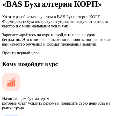
«BAS Бухгалтерия КОРП»
Хотите разобраться с учетом в BAS Бухгалтерия КОРП,
Формировать бухгалтерскую и управленческую отчетность
быстро и с минимальными усилиями?
Зарегистрируйтесь на курс и пройдите первый урок
бесплатно. Это отличная возможность понять, понравится ли
вам качество обучения и формат проведения занятий.
Пройти первый урок
Кому подойдет курс
Начинающим бухгалтерам
которые хотят усилить резюме и повысить свою ценность на
рынке труда.