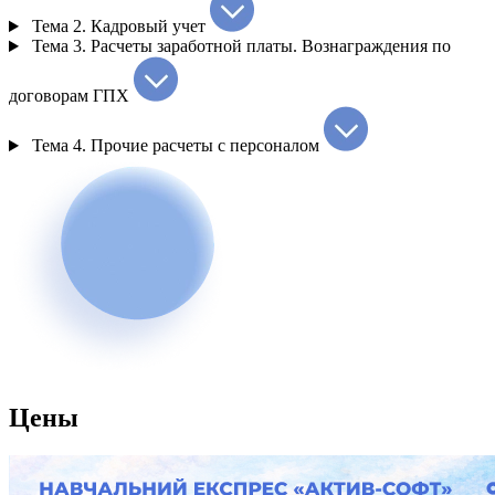
Тема 2.
Кадровый учет
Тема 3.
Расчеты заработной платы. Вознаграждения по
договорам ГПХ
Тема 4.
Прочие расчеты с персоналом
Цены