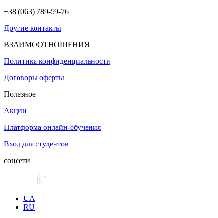
+38 (063) 789-59-76
Другие контакты
ВЗАИМООТНОШЕНИЯ
Политика конфиденциальности
Договоры оферты
Полезное
Акции
Платформа онлайн-обучения
Вход для студентов
соцсети
UA
RU