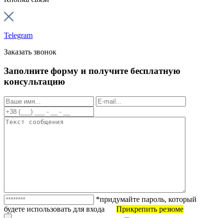
Telegram
Заказать звонок
Заполните форму и получите бесплатную
консультацию
*придумайте пароль, который
будете использовать для входа
Прикрепить резюме