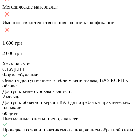
Методические материалы:
Именное свидетельство о повышении квалификации:
1 600
грн
2 000
грн
Хочу на курс
СТУДЕНТ
Форма обучения:
Онлайн-доступ ко всем учебным материалам, BAS КОРП в
облаке
Доступ к видео урокам в записи:
2 месяца
Доступ к облачной версии BAS для отработки практических
навыков:
60 дней
Письменные ответы преподавателя:
Проверка тестов и практикумов с получением обратной связи: