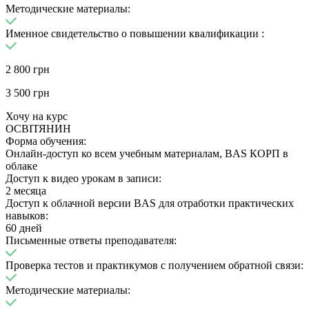
Методические материалы:
Именное свидетельство о повышении квалификации :
2 800
грн
3 500
грн
Хочу на курс
ОСВІТЯНИН
Форма обучения:
Онлайн-доступ ко всем учебным материалам, BAS КОРП в
облаке
Доступ к видео урокам в записи:
2 месяца
Доступ к облачной версии BAS для отработки практических
навыков:
60 дней
Письменные ответы преподавателя:
Проверка тестов и практикумов с получением обратной связи:
Методические материалы: