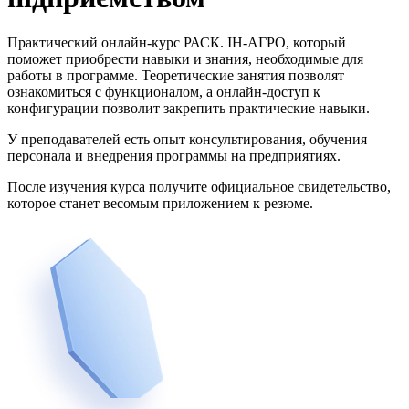
Практический онлайн-курс РАСК. ІН-АГРО, который
поможет приобрести навыки и знания, необходимые для
работы в программе. Теоретические занятия позволят
ознакомиться с функционалом, а онлайн-доступ к
конфигурации позволит закрепить практические навыки.
У преподавателей есть опыт консультирования, обучения
персонала и внедрения программы на предприятиях.
После изучения курса получите официальное свидетельство,
которое станет весомым приложением к резюме.