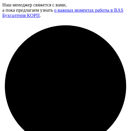
Наш менеджер свяжется с вами,
а пока предлагаем узнать
о важных моментах работы в BAS
Бухгалтерія КОРП
.