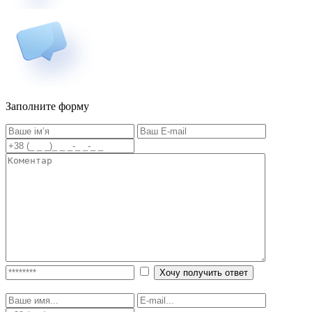
Заполните форму