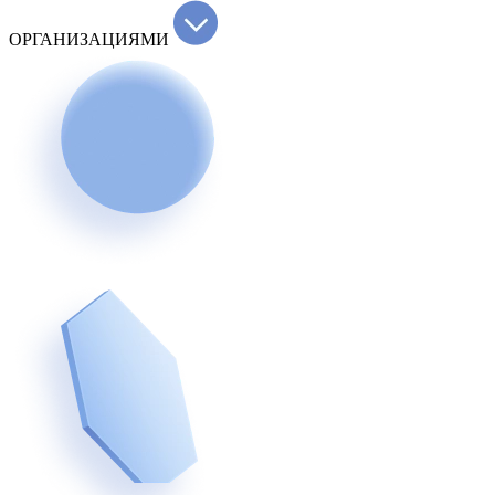
ОРГАНИЗАЦИЯМИ