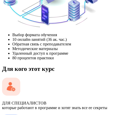
Выбор формата обучения
10 онлайн-занятий (36 ак. час.)
Обратная связь с преподавателем
Методические материалы
Удаленный доступ к программе
80 процентов практики
Для кого этот курс
ДЛЯ СПЕЦИАЛИСТОВ
которые работают в программе и хотят знать все ее секреты