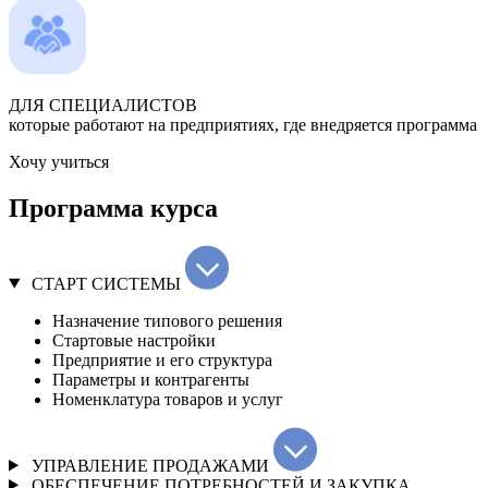
ДЛЯ СПЕЦИАЛИСТОВ
которые работают на предприятиях, где внедряется программа
Хочу учиться
Программа курса
СТАРТ СИСТЕМЫ
Назначение типового решения
Стартовые настройки
Предприятие и его структура
Параметры и контрагенты
Номенклатура товаров и услуг
УПРАВЛЕНИЕ ПРОДАЖАМИ
ОБЕСПЕЧЕНИЕ ПОТРЕБНОСТЕЙ И ЗАКУПКА