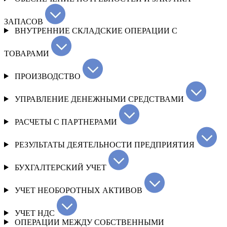
ЗАПАСОВ
ВНУТРЕННИЕ СКЛАДСКИЕ ОПЕРАЦИИ С
ТОВАРАМИ
ПРОИЗВОДСТВО
УПРАВЛЕНИЕ ДЕНЕЖНЫМИ СРЕДСТВАМИ
РАСЧЕТЫ С ПАРТНЕРАМИ
РЕЗУЛЬТАТЫ ДЕЯТЕЛЬНОСТИ ПРЕДПРИЯТИЯ
БУХГАЛТЕРСКИЙ УЧЕТ
УЧЕТ НЕОБОРОТНЫХ АКТИВОВ
УЧЕТ НДС
ОПЕРАЦИИ МЕЖДУ СОБСТВЕННЫМИ