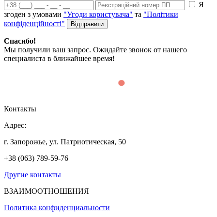
Я
згоден з умовами
"Угоди користувача"
та
"Політики
конфіденційності"
Спасибо!
Мы получили ваш запрос. Ожидайте звонок от нашего
специалиста в ближайшее время!
Контакты
Адрес:
г. Запорожье, ул. Патриотическая, 50
+38 (063) 789-59-76
Другие контакты
ВЗАИМООТНОШЕНИЯ
Политика конфиденциальности