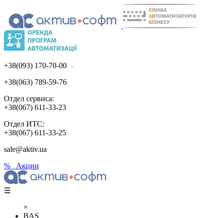
+38(093) 170-70-00
+38(063) 789-59-76
Отдел сервиса:
+38(067) 611-33-23
Отдел ИТС:
+38(067) 611-33-25
sale@aktiv.ua
% Акции
☰
×
BAS