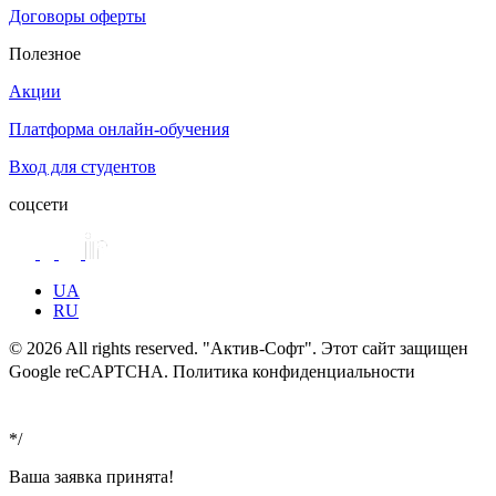
Договоры оферты
Полезное
Акции
Платформа онлайн-обучения
Вход для студентов
соцсети
UA
RU
© 2026 All rights reserved. "Актив-Софт". Этот сайт защищен
Google reCAPTCHA. Политика конфиденциальности
Условия
использования
*/
Ваша заявка принята!