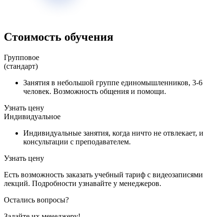
Стоимость обучения
Групповое
(стандарт)
Занятия в небольшой группе единомышленников, 3-6
человек. Возможность общения и помощи.
Узнать цену
Индивидуальное
Индивидуальные занятия, когда ничто не отвлекает, и
консультации с преподавателем.
Узнать цену
Есть возможность заказать учебный тариф с видеозаписями
лекций. Подробности узнавайте у менеджеров.
Остались вопросы?
Задайте их менеджеру!