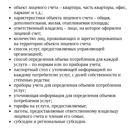
объект лицевого счета – квартира, часть квартиры, офис,
паркинг и т.д.;
характеристики объекта лицевого счета – общая,
дополнительная, жилая, отапливаемая площадь;
ответственный владелец – лицо, на которое оформлен
лицевой счет;
количество лиц, проживающих и зарегистрированных
на территории объекта лицевого счета;
список услуг, предоставляемых управляющей
организацией;
способ определения объема потребления для каждой
услуги – по нормам или по приборам учета;
паспортный стол с уточняющей информацией по
каждому потребителю услуг, с долей собственности и
степенью родства;
приборы учета для определения объемов потребления
услуг;
уточняющая информация для определения объемов
потребления услуг;
тарифы на услуги, предоставляемые;
льготы, предоставляемые ответственному владельцу
лицевого счета и членам его семьи;
субсидии и региональные субсидии.