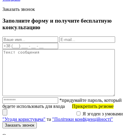
Заказать звонок
Заполните форму и получите бесплатную
консультацию
*придумайте пароль, который
будете использовать для входа
Прикрепить резюме
Я згоден з умовами
"Угоди користувача"
та
"Політики конфіденційності"