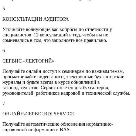
5
КОНСУЛЬТАЦИИ АУДИТОРА
Уточняйте волнующие вас вопросы по отчетности у
специалистов. 12 консультаций в год, чтобы вы не
сомневались в том, что заполняете все правильно.
6
СЕРВИС «ЛЕКТОРИЙ»
Получайте онлайн-доступ к семинарам по важным темам,
просматривайте видеозаписи, электронные бухгалтерские
журналы и будьте всегда в курсе обновлений в
законодательстве. Сервис полезен для бухгалтеров,
руководителей, работников кадровой и технической службы.
7
ОНЛАЙН-СЕРВІС RDI SERVICE
Получайте автоматические обновления нормативно-
справочной информации в BAS: