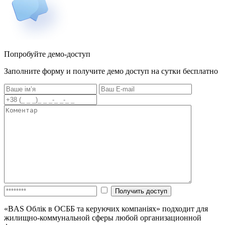
Попробуйте демо-доступ
Заполните форму и получите демо доступ на сутки бесплатно
«BAS Облік в ОСББ та керуючих компаніях» подходит для
жилищно-коммунальной сферы любой организационной