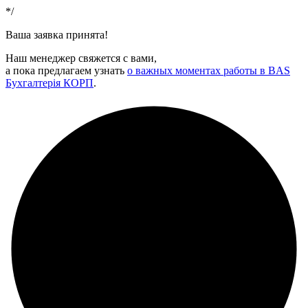
*/
Ваша заявка принята!
Наш менеджер свяжется с вами,
а пока предлагаем узнать
о важных моментах работы в BAS
Бухгалтерія КОРП
.