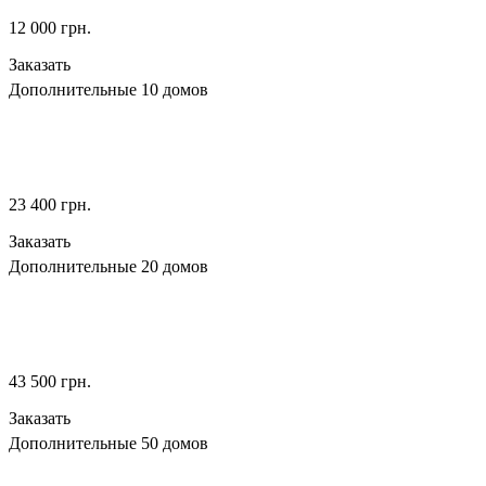
12 000
грн.
Заказать
Дополнительные 10 домов
23 400
грн.
Заказать
Дополнительные 20 домов
43 500
грн.
Заказать
Дополнительные 50 домов