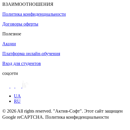
ВЗАИМООТНОШЕНИЯ
Политика конфиденциальности
Договоры оферты
Полезное
Акции
Платформа онлайн-обучения
Вход для студентов
соцсети
UA
RU
© 2026 All rights reserved. "Актив-Софт". Этот сайт защищен
Google reCAPTCHA. Политика конфиденциальности
Условия
использования