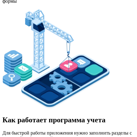
формы
Как работает программа учета
Для быстрой работы приложения нужно заполнить разделы с