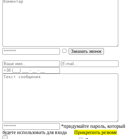
*придумайте пароль, который
будете использовать для входа
Прикрепить резюме