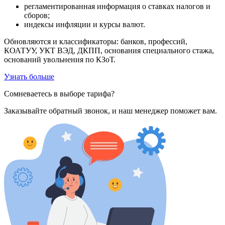
регламентированная информация о ставках налогов и
сборов;
индексы инфляции и курсы валют.
Обновляются и классификаторы: банков, профессий,
КОАТУУ, УКТ ВЭД, ДКПП, основания специального стажа,
оснований увольнения по КЗоТ.
Узнать больше
Сомневаетесь в выборе тарифа?
Заказывайте обратный звонок, и наш менеджер поможет вам.