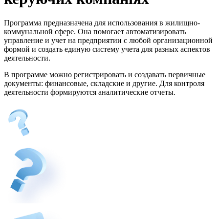
Программа предназначена для использования в жилищно-
коммунальной сфере. Она помогает автоматизировать
управление и учет на предприятии с любой организационной
формой и создать единую систему учета для разных аспектов
деятельности.
В программе можно регистрировать и создавать первичные
документы: финансовые, складские и другие. Для контроля
деятельности формируются аналитические отчеты.