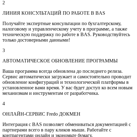
2
ЛИНИЯ КОНСУЛЬТАЦИЙ ПО РАБОТЕ В BAS
Получайте экспертные консультации по бухгалтерскому,
налоговому и управленческому учету в программе, а также
техническую поддержку по работе в BAS. Руководствуйтесь
только достоверными данными!
3
АВТОМАТИЧЕСКОЕ ОБНОВЛЕНИЕ ПРОГРАММЫ
Ваша программа всегда обновлена до последнего релиза.
Сервис автоматически загружает и самостоятельно проводит
обновление конфигураций и технологической платформы в
установленное вами время. У вас будет доступ ко всем новым
механизмам и инструментам от разработчика.
4
ОНЛАЙН-СЕРВИС Fredo ДОКМЕН
Интеграция с BAS позволяет обмениваться документацией с
партнерами всего в пару кликов мыши. Работайте с
контрагентами онлайн и экономьте бумагу.