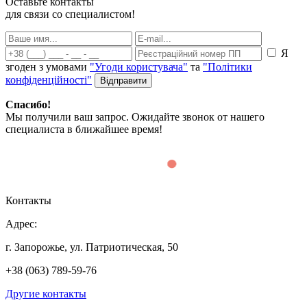
Оставьте контакты
для связи со специалистом!
Я
згоден з умовами
"Угоди користувача"
та
"Політики
конфіденційності"
Спасибо!
Мы получили ваш запрос. Ожидайте звонок от нашего
специалиста в ближайшее время!
Контакты
Адрес:
г. Запорожье, ул. Патриотическая, 50
+38 (063) 789-59-76
Другие контакты