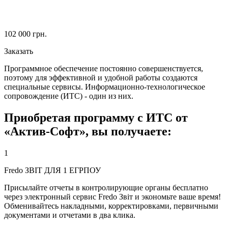
102 000
грн.
Заказать
Программное обеспечение постоянно совершенствуется,
поэтому для эффективной и удобной работы создаются
специальные сервисы. Информационно-технологическое
сопровождение (ИТС) - один из них.
Приобретая программу с ИТС от
«Актив-Софт», вы получаете:
1
Fredo ЗВІТ ДЛЯ 1 ЕГРПОУ
Присылайте отчеты в контролирующие органы бесплатно
через электронный сервис Fredo Звіт и экономьте ваше время!
Обменивайтесь накладными, корректировками, первичными
документами и отчетами в два клика.