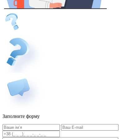
Заполните форму