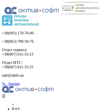
+38(093) 170-70-00
+38(063) 789-59-76
Отдел сервиса:
+38(067) 611-33-23
Отдел ИТС:
+38(067) 611-33-25
sale@aktiv.ua
% Акции
☰
×
BAS